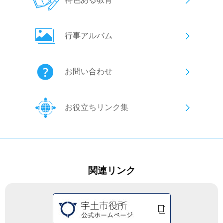
行事アルバム
お問い合わせ
お役立ちリンク集
関連リンク