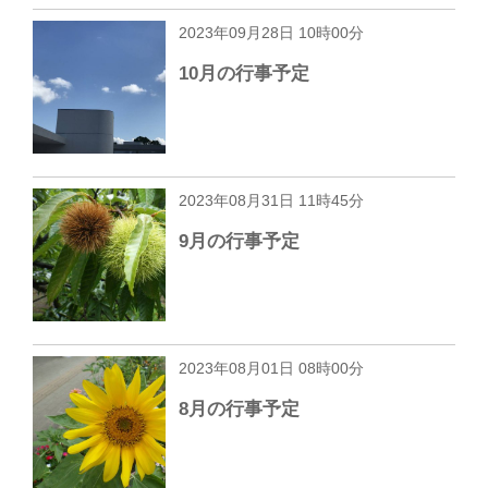
2023年09月28日 10時00分
10月の行事予定
2023年08月31日 11時45分
9月の行事予定
2023年08月01日 08時00分
8月の行事予定