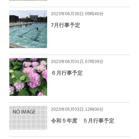
2023年06月30日 09時40分
7月行事予定
2023年06月01日 07時39分
６月行事予定
2023年05月03日 12時00分
令和５年度 ５月行事予定