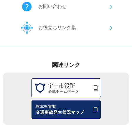
お問い合わせ
お役立ちリンク集
関連リンク