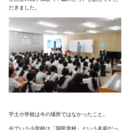
だきました。
宇土小学校は今の場所ではなかったこと。
今でいう小学校は「国民学校」という名前だっ