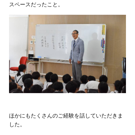
スペースだったこと。
ほかにもたくさんのご経験を話していただきま
した。