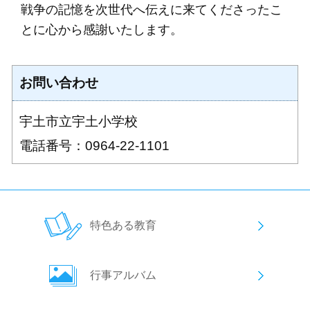
戦争の記憶を次世代へ伝えに来てくださったこ
とに心から感謝いたします。
お問い合わせ
宇土市立宇土小学校
電話番号：0964-22-1101
特色ある教育
行事アルバム