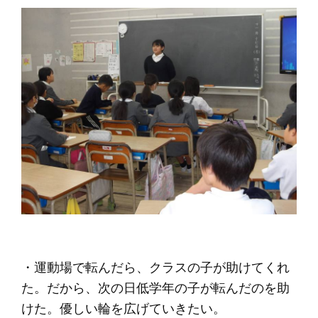
・運動場で転んだら、クラスの子が助けてくれ
た。だから、次の日低学年の子が転んだのを助
けた。優しい輪を広げていきたい。