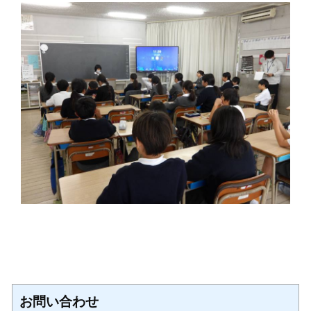
お問い合わせ