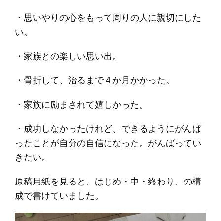
・思いやりの心をもって周りの人に親切にした
い。
・家族との楽しい思い出。
・骨折して、治るまで４か月かかった。
・家族に励まされて嬉しかった。
・成功しなかったけれど、できるようにがんば
ったことが自分の自信になった。がんばってい
きたい。
原稿用紙を見ると、はじめ・中・終わり、の構
成で書けていました。