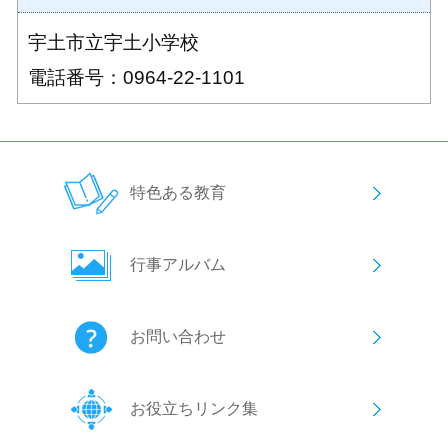
宇土市立宇土小学校
電話番号：0964-22-1101
特色ある教育
行事アルバム
お問い合わせ
お役立ちリンク集