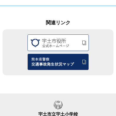
関連リンク
宇土市立宇土小学校