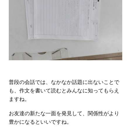
普段の会話では、なかなか話題に出ないことで
も、作文を書いて読むとみんなに知ってもらえ
ますね。
お友達の新たな一面を発見して、関係性がより
豊かになるといいですね。