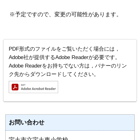
※予定ですので、変更の可能性があります。
PDF形式のファイルをご覧いただく場合には，
Adobe社が提供するAdobe Readerが必要です。
Adobe Readerをお持ちでない方は，バナーのリン
ク先からダウンロードしてください。
お問い合わせ
宇土市立宇土東小学校