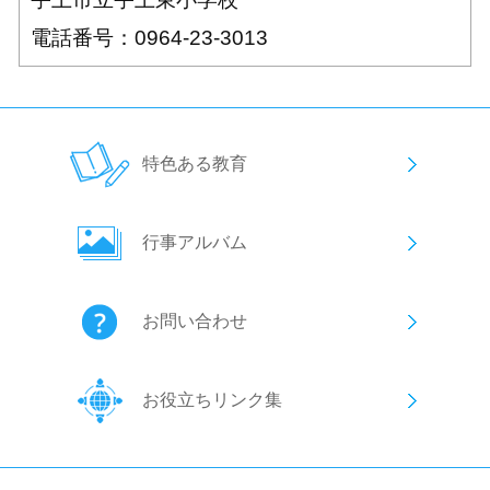
電話番号：0964-23-3013
特色ある教育
行事アルバム
お問い合わせ
お役立ちリンク集