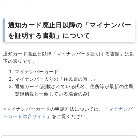
通知カード廃止日以降の「マイナンバー
を証明する書類」について
通知カード廃止日以降「マイナンバーを証明する書類」は以
下の通りです。
マイナンバーカード
マイナンバー入りの「住民票の写し」
通知カード(記載されている氏名、住所等が最新の住民
登録情報と一致している場合のみ)
※マイナンバーカードの申請方法については、「
マイナンバ
ーカード総合サイト
」をご覧ください。