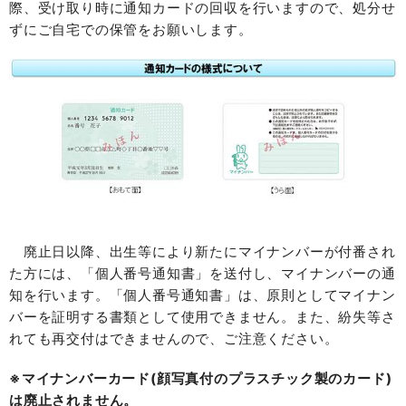
際、受け取り時に通知カードの回収を行いますので、処分せ
ずにご自宅での保管をお願いします。
廃止日以降、出生等により新たにマイナンバーが付番され
た方には、「個人番号通知書」を送付し、マイナンバーの通
知を行います。「個人番号通知書」は、原則としてマイナン
バーを証明する書類として使用できません。また、紛失等さ
れても再交付はできませんので、ご注意ください。
※マイナンバーカード(顔写真付のプラスチック製のカード)
は廃止されません。