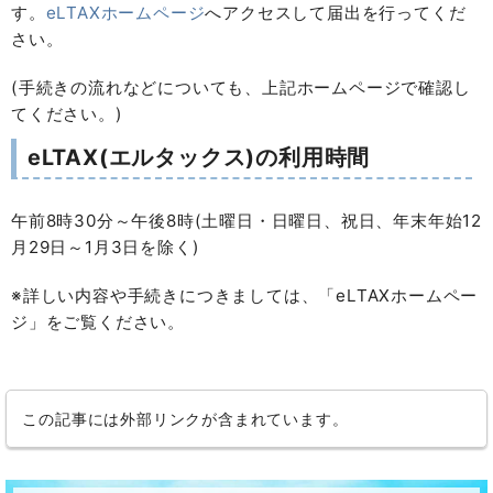
す。
eLTAXホームページ
へアクセスして届出を行ってくだ
さい。
(手続きの流れなどについても、上記ホームページで確認し
てください。)
eLTAX(エルタックス)の利用時間
午前8時30分～午後8時(土曜日・日曜日、祝日、年末年始12
月29日～1月3日を除く)
※詳しい内容や手続きにつきましては、「eLTAXホームペー
ジ」をご覧ください。
この記事には外部リンクが含まれています。