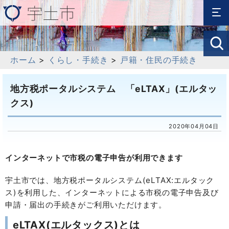
ホーム
>
くらし・手続き
>
戸籍・住民の手続き
地方税ポータルシステム 「eLTAX」(エルタッ
クス)
2020年04月04日
インターネットで市税の電子申告が利用できます
宇土市では、地方税ポータルシステム(eLTAX:エルタック
ス)を利用した、インターネットによる市税の電子申告及び
申請・届出の手続きがご利用いただけます。
eLTAX(エルタックス)とは