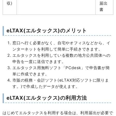
収)
届出
書
eLTAX(エルタックス)のメリット
窓口へ行く必要がなく、自宅やオフィスなどから、イ
ンターネットを利用して簡単に手続きできます。
エルタックスを利用している複数の地方公共団体への
申告を一度に送信できます。
エルタックス用無料ソフト「PCdesk」で申告書が簡
単に作成できます。
市販の税務・会計ソフト(eLTAX対応ソフトに限りま
す。)で作成したデータが使えます。
eLTAX(エルタックス)の利用方法
はじめてエルタックスを利用する場合は、利用届出が必要で