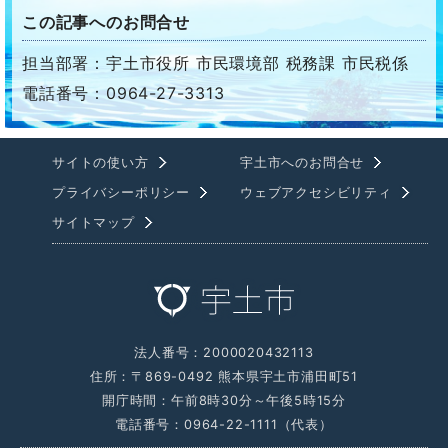
この記事へのお問合せ
担当部署：宇土市役所 市民環境部 税務課 市民税係
電話番号：0964-27-3313
サイトの使い方
宇土市へのお問合せ
プライバシーポリシー
ウェブアクセシビリティ
サイトマップ
法人番号：2000020432113
住所：〒869-0492 熊本県宇土市浦田町51
開庁時間：午前8時30分～午後5時15分
電話番号：0964-22-1111（代表）