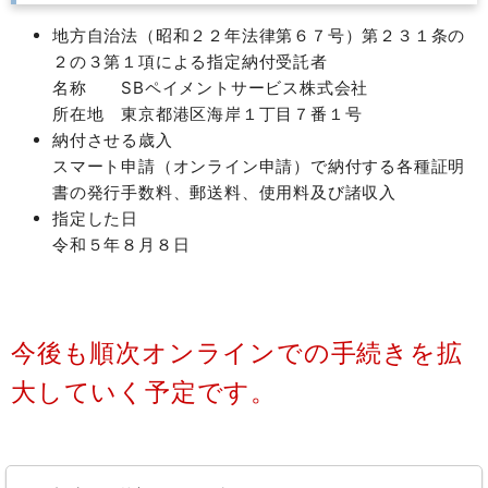
地方自治法（昭和２２年法律第６７号）第２３１条の
２の３第１項による指定納付受託者
名称 SBペイメントサービス株式会社
所在地 東京都港区海岸１丁目７番１号
納付させる歳入
スマート申請（オンライン申請）で納付する各種証明
書の発行手数料、郵送料、使用料及び諸収入
指定した日
令和５年８月８日
今後も順次オンラインでの手続きを拡
大していく予定です。