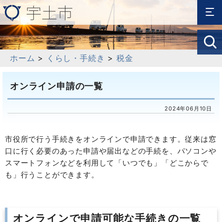
ホーム
>
くらし・手続き
>
税金
オンライン申請の一覧
2024年06月10日
市役所で行う手続きをオンラインで申請できます。
従来は窓
口に行く必要のあった申請や届出などの手続を、パソコンや
スマートフォンなどを利用して「いつでも」「どこからで
も」行うことができます。
オンラインで申請可能な手続きの一覧