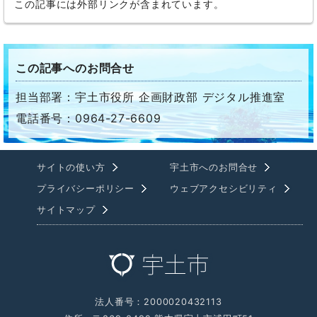
この記事には外部リンクが含まれています。
この記事へのお問合せ
担当部署：宇土市役所 企画財政部 デジタル推進室
電話番号：0964-27-6609
サイトの使い方
宇土市へのお問合せ
プライバシーポリシー
ウェブアクセシビリティ
サイトマップ
法人番号：2000020432113