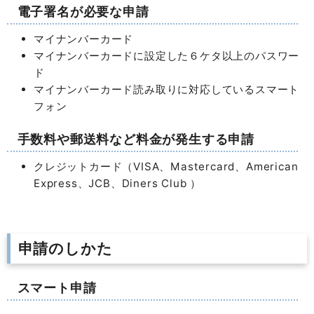
電子署名が必要な申請
マイナンバーカード
マイナンバーカードに設定した６ケタ以上のパスワー
ド
マイナンバーカード読み取りに対応しているスマート
フォン
手数料や郵送料など料金が発生する申請
クレジットカード（VISA、Mastercard、American
Express、JCB、Diners Club ）
申請のしかた
スマート申請