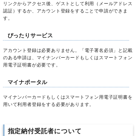
リンクからアクセス後、ゲストとして利用（メールアドレス
認証）するか、アカウント登録をすることで申請ができま
す。
ぴったりサービス
アカウント登録は必要ありません。「電子署名必須」と記載
のある申請は、マイナンバーカードもしくはスマートフォン
用電子証明書が必要です。
マイナポータル
マイナンバーカードもしくはスマートフォン用電子証明書を
用いて利用者登録をする必要があります。
指定納付受託者について