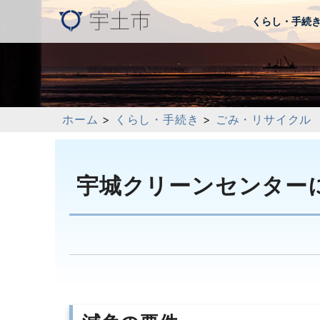
くらし・手続
ホーム
>
くらし・手続き
>
ごみ・リサイクル
宇城クリーンセンター