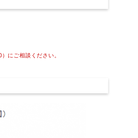
）
10）にご相談ください。