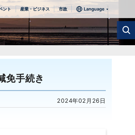
ベント
産業・ビジネス
市政
Language
減免手続き
2024年02月26日