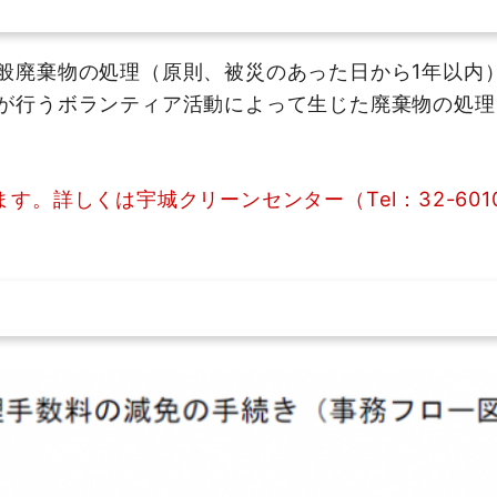
般廃棄物の処理（原則、被災のあった日から1年以内
が行うボランティア活動によって生じた廃棄物の処理
。詳しくは宇城クリーンセンター（Tel：32-60