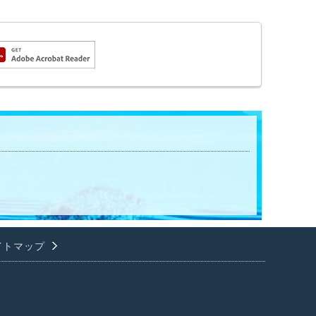
イトマップ