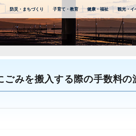
き
防災・まちづくり
子育て・教育
健康・福祉
観光・イ
にごみを搬入する際の手数料の