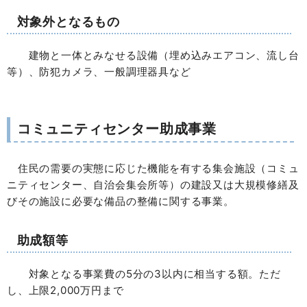
対象外となるもの
建物と一体とみなせる設備（埋め込みエアコン、流し台
等）、防犯カメラ、一般調理器具など
コミュニティセンター助成事業
住民の需要の実態に応じた機能を有する集会施設（コミュ
ニティセンター、自治会集会所等）の建設又は大規模修繕及
びその施設に必要な備品の整備に関する事業。
助成額等
対象となる事業費の5分の3以内に相当する額。ただ
し、上限2,000万円まで