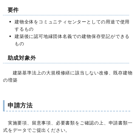
要件
建物全体をコミュニティセンターとしての用途で使用
するもの
建築後に認可地縁団体名義での建物保存登記ができる
もの
助成対象外
建築基準法上の大規模修繕に該当しない改修、既存建物
の増築
申請方法
実施要項、留意事項、必要書類をご確認の上、申請書類一
式をデータでご提出ください。