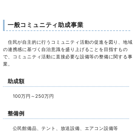
一般コミュニティ助成事業
住民が自主的に行うコミュニティ活動の促進を図り、地域
の連携感に基づく自治意識を盛り上げることを目指すもの
で、コミュニティ活動に直接必要な設備等の整備に関する事
業。
助成額
100万円～250万円
整備例
公民館備品、テント、放送設備、エアコン設備等