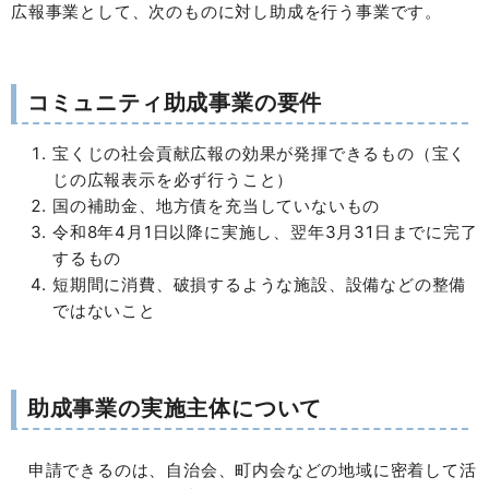
広報事業として、次のものに対し助成を行う事業です。
コミュニティ助成事業の要件
宝くじの社会貢献広報の効果が発揮できるもの（宝く
じの広報表示を必ず行うこと）
国の補助金、地方債を充当していないもの
令和8年4月1日以降に実施し、翌年3月31日までに完了
するもの
短期間に消費、破損するような施設、設備などの整備
ではないこと
助成事業の実施主体について
申請できるのは、自治会、町内会などの地域に密着して活