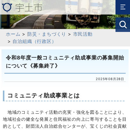
ホーム
>
防災・まちづくり
>
市民活動
>
自治組織（行政区）
令和8年度一般コミュニティ助成事業の募集開始
について《募集終了》
2025年08月28日
コミュニティ助成事業とは
地域のコミュニティ活動の充実・強化を図ることにより、
地域社会の健全な発展と住民福祉の向上に寄与することを目
的として、財団法人自治総合センターが、宝くじの社会貢献