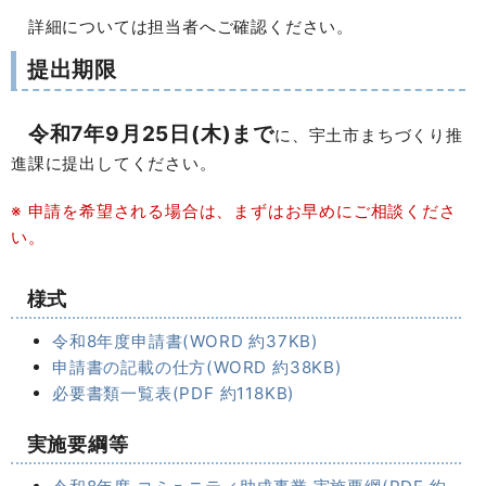
詳細については担当者へご確認ください。
提出期限
令和7年9月25日(木)まで
に、宇土市まちづくり推
進課に提出してください。
※ 申請を希望される場合は、まずはお早めにご相談くださ
い。
様式
令和8年度申請書(WORD 約37KB)
申請書の記載の仕方(WORD 約38KB)
必要書類一覧表(PDF 約118KB)
実施要綱等