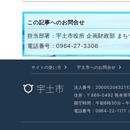
この記事へのお問合せ
担当部署：宇土市役所 企画財政部 まち
電話番号：0964-27-3306
サイトの使い方
宇土市へのお問合せ
法人番号：200002043211
住所：〒869-0492 熊本
開庁時間：午前8時30分～午
電話番号：0964-22-111