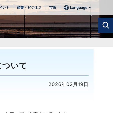
ベント
産業・ビジネス
市政
Language
について
2026年02月19日