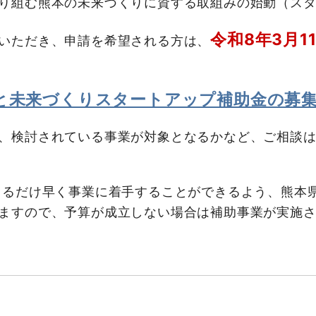
り組む熊本の未来づくりに資する取組みの始動（スタ
令和8年3月11
いただき、申請を希望される方は、
まもと未来づくりスタートアップ補助金の募
、検討されている事業が対象となるかなど、ご相談は
きるだけ早く事業に着手することができるよう、熊本
ますので、予算が成立しない場合は補助事業が実施
。