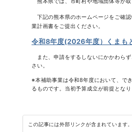
熊本県では、市町村や地域団体等が取
下記の熊本県のホームページをご確認
業計画書をご提出ください。
令和8年度(2026年度）く
また、申請をするしないにかかわらず
さい。
※本補助事業は令和8年度において、で
るものです。当初予算成立が前提となり
この記事には外部リンクが含まれています