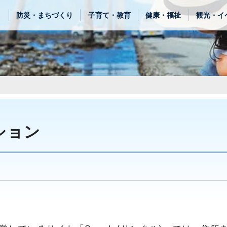
き
防災・まちづくり
子育て・教育
健康・福祉
観光・イ
ション