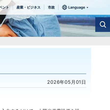
ベント
産業・ビジネス
市政
Language
2026年05月01日