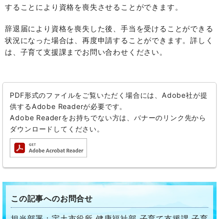
することにより資格を喪失させることができます。
辞退届により資格を喪失した後、手当を受けることができる
状況になった場合は、再度申請することができます。詳しく
は、子育て支援課までお問い合わせください。
PDF形式のファイルをご覧いただく場合には、Adobe社が提
供するAdobe Readerが必要です。
Adobe Readerをお持ちでない方は、バナーのリンク先から
ダウンロードしてください。
この記事へのお問合せ
担当部署：宇土市役所 健康福祉部 子育て支援課 子育