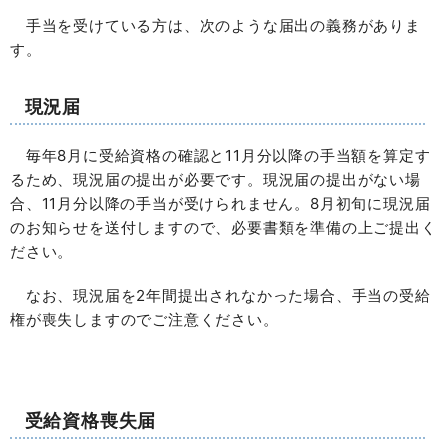
手当を受けている方は、次のような届出の義務がありま
す。
現況届
毎年8月に受給資格の確認と11月分以降の手当額を算定す
るため、現況届の提出が必要です。現況届の提出がない場
合、11月分以降の手当が受けられません。8月初旬に現況届
のお知らせを送付しますので、必要書類を準備の上ご提出く
ださい。
なお、現況届を2年間提出されなかった場合、手当の受給
権が喪失しますのでご注意ください。
受給資格喪失届