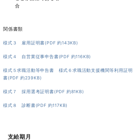
合
関係書類
様式３ 雇用証明書(PDF 約143KB)
様式４ 自営業従事申告書(PDF 約116KB)
様式５求職活動等申告書 様式６求職活動支援機関等利用証明
書(PDF 約239KB)
様式７ 採用選考証明書(PDF 約81KB)
様式８ 診断書(PDF 約117KB)
支給期月