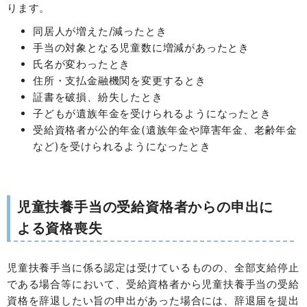
ります。
同居人が増えた/減ったとき
手当の対象となる児童数に増減があったとき
氏名が変わったとき
住所・支払金融機関を変更するとき
証書を破損、紛失したとき
子どもが遺族年金を受けられるようになったとき
受給資格者が公的年金(遺族年金や障害年金、老齢年金
など)を受けられるようになったとき
児童扶養手当の受給資格者からの申出に
よる資格喪失
児童扶養手当に係る認定は受けているものの、全部支給停止
である場合等において、受給資格者から児童扶養手当の受給
資格を辞退したい旨の申出があった場合には、辞退届を提出