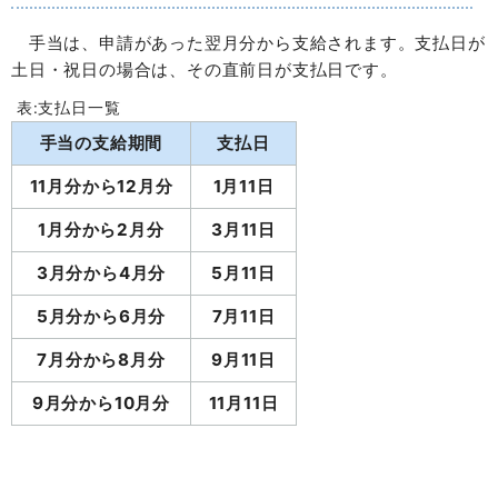
手当は、申請があった翌月分から支給されます。支払日が
土日・祝日の場合は、その直前日が支払日です。
表:支払日一覧
手当の支給期間
支払日
11月分から12月分
1月11日
1月分から2月分
3月11日
3月分から4月分
5月11日
5月分から6月分
7月11日
7月分から8月分
9月11日
9月分から10月分
11月11日