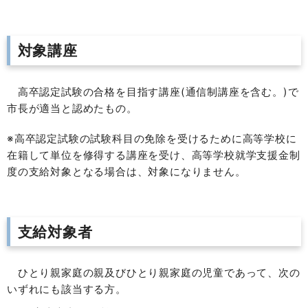
対象講座
高卒認定試験の合格を目指す講座(通信制講座を含む。)で
市長が適当と認めたもの。
※高卒認定試験の試験科目の免除を受けるために高等学校に
在籍して単位を修得する講座を受け、高等学校就学支援金制
度の支給対象となる場合は、対象になりません。
支給対象者
ひとり親家庭の親及びひとり親家庭の児童であって、次の
いずれにも該当する方。