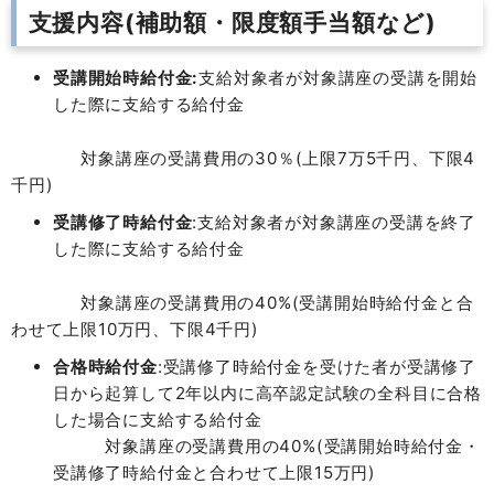
支援内容(補助額・限度額手当額など)
受講開始時給付金:
支給対象者が対象講座の受講を開始
した際に支給する給付金
対象講座の受講費用の30％(上限7万5千円、下限4
千円)
受講修了時給付金
:支給対象者が対象講座の受講を終了
した際に支給する給付金
対象講座の受講費用の40%(受講開始時給付金と合
わせて上限10万円、下限4千円)
合格時給付金
:受講修了時給付金を受けた者が受講修了
日から起算して2年以内に高卒認定試験の全科目に合格
した場合に支給する給付金
対象講座の受講費用の40%(受講開始時給付金・
受講修了時給付金と合わせて上限15万円)