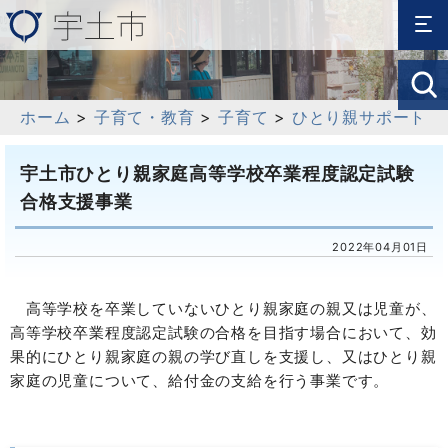
ホーム
>
子育て・教育
>
子育て
>
ひとり親サポート
宇土市ひとり親家庭高等学校卒業程度認定試験
合格支援事業
2022年04月01日
高等学校を卒業していないひとり親家庭の親又は児童が、
高等学校卒業程度認定試験の合格を目指す場合において、効
果的にひとり親家庭の親の学び直しを支援し、又はひとり親
家庭の児童について、給付金の支給を行う事業です。