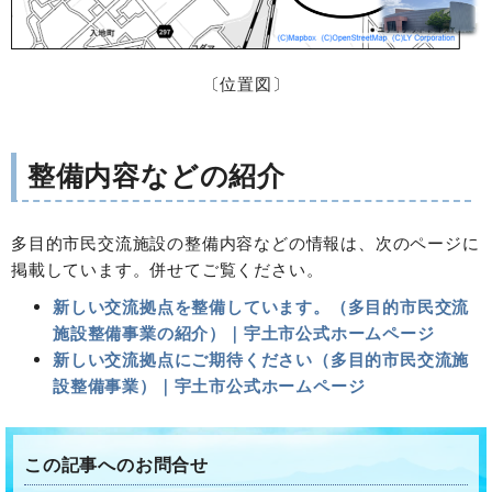
〔位置図〕
整備内容などの紹介
多目的市民交流施設の整備内容などの情報は、次のページに
掲載しています。併せてご覧ください。
新しい交流拠点を整備しています。（多目的市民交流
施設整備事業の紹介）｜宇土市公式ホームページ
新しい交流拠点にご期待ください（多目的市民交流施
設整備事業）｜宇土市公式ホームページ
この記事へのお問合せ