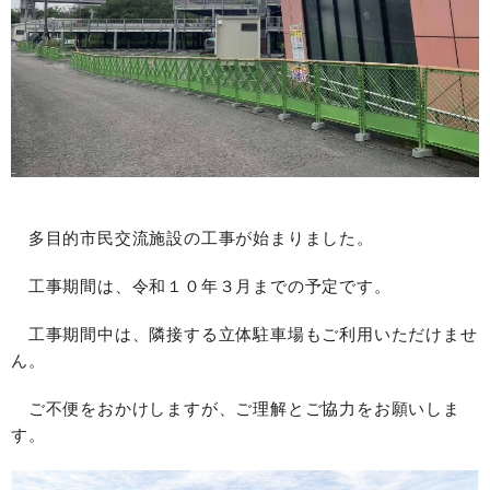
多目的市民交流施設の工事が始まりました。
工事期間は、令和１０年３月までの予定です。
工事期間中は、隣接する立体駐車場もご利用いただけませ
ん。
ご不便をおかけしますが、ご理解とご協力をお願いしま
す。