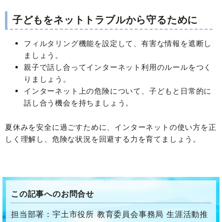
子どもをネットトラブルから守るために
フィルタリング機能を設定して、有害な情報を遮断し
ましょう。
親子で話し合ってインターネット利用のルールをつく
りましょう。
インターネット上の危険について、子どもと日常的に
話し合う機会を持ちましょう。
夏休みを安全に過ごすために、インターネットの使い方を正
しく理解し、危険な状況を回避する力を育てましょう。
この記事へのお問合せ
担当部署：宇土市役所 教育委員会事務局 生涯活動推