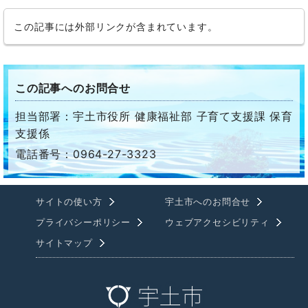
この記事には外部リンクが含まれています。
この記事へのお問合せ
担当部署：宇土市役所 健康福祉部 子育て支援課 保育
支援係
電話番号：0964-27-3323
サイトの使い方
宇土市へのお問合せ
プライバシーポリシー
ウェブアクセシビリティ
サイトマップ