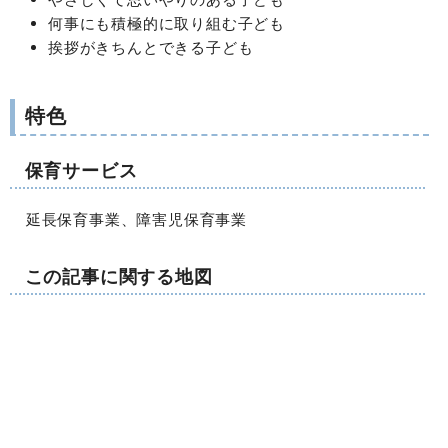
何事にも積極的に取り組む子ども
挨拶がきちんとできる子ども
特色
保育サービス
延長保育事業、障害児保育事業
この記事に関する地図