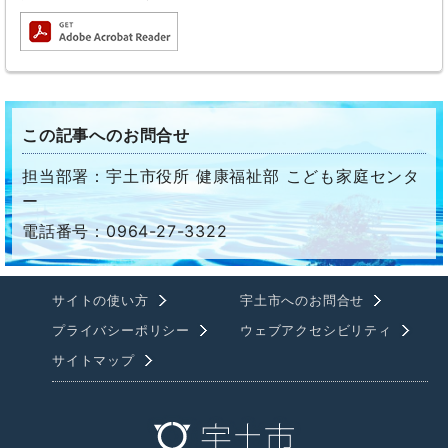
この記事へのお問合せ
担当部署：宇土市役所 健康福祉部 こども家庭センタ
ー
電話番号：0964-27-3322
サイトの使い方
宇土市へのお問合せ
プライバシーポリシー
ウェブアクセシビリティ
サイトマップ