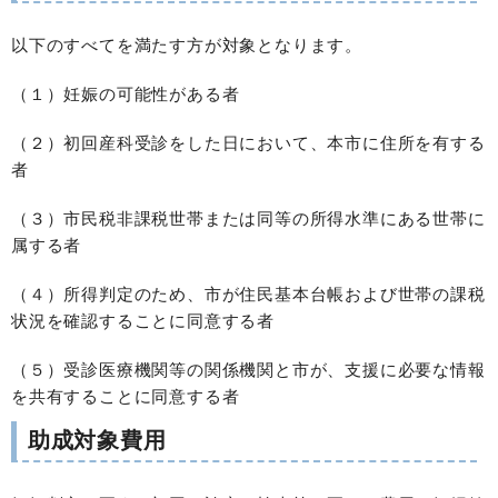
以下のすべてを満たす方が対象となります。
（１）妊娠の可能性がある者
（２）初回産科受診をした日において、本市に住所を有する
者
（３）市民税非課税世帯または同等の所得水準にある世帯に
属する者
（４）所得判定のため、市が住民基本台帳および世帯の課税
状況を確認することに同意する者
（５）受診医療機関等の関係機関と市が、支援に必要な情報
を共有することに同意する者
助成対象費用