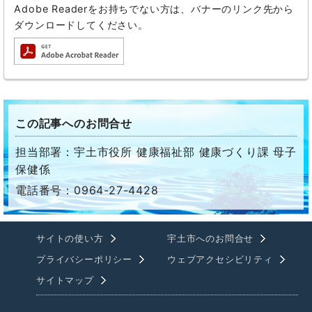
Adobe Readerをお持ちでない方は、バナーのリンク先から
ダウンロードしてください。
この記事へのお問合せ
担当部署：宇土市役所 健康福祉部 健康づくり課 母子
保健係
電話番号：0964-27-4428
サイトの使い方
宇土市へのお問合せ
プライバシーポリシー
ウェブアクセシビリティ
サイトマップ