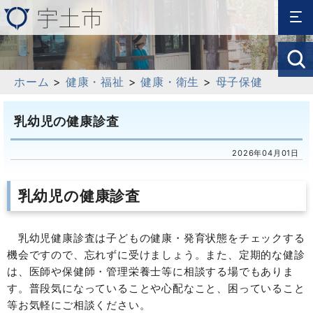
ホーム
>
健康・福祉
>
健康・衛生
>
母子保健
乳幼児の健康診査
2026年04月01日
乳幼児の健康診査
乳幼児健康診査は子どもの健康・発育状態をチェックする
機会ですので、忘れずに受けましょう。また、定期的な健診
は、医師や保健師・管理栄養士等に相談する場でもありま
す。普段気になっていることや心配なこと、困っていること
等お気軽にご相談ください。