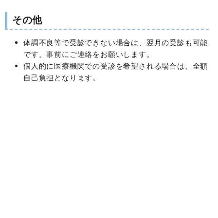
その他
体調不良等で受診できない場合は、翌月の受診も可能
です。事前にご連絡をお願いします。
個人的に医療機関での受診を希望される場合は、全額
自己負担となります。