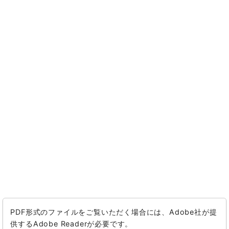
PDF形式のファイルをご覧いただく場合には、Adobe社が提
供するAdobe Readerが必要です。