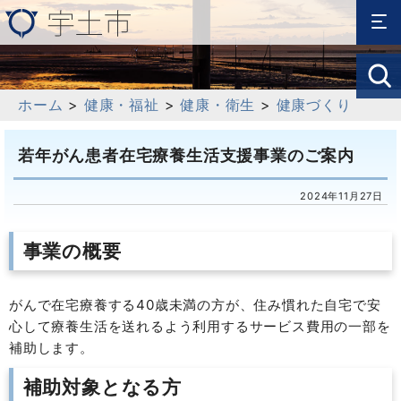
ホーム
>
健康・福祉
>
健康・衛生
>
健康づくり
若年がん患者在宅療養生活支援事業のご案内
2024年11月27日
事業の概要
がんで在宅療養する40歳未満の方が、住み慣れた自宅で安
心して療養生活を送れるよう利用するサービス費用の一部を
補助します。
補助対象となる方