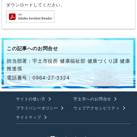
ダウンロードしてください。
この記事へのお問合せ
担当部署：宇土市役所 健康福祉部 健康づくり課 健康
推進係
電話番号：0964-27-3324
サイトの使い方
宇土市へのお問合せ
プライバシーポリシー
ウェブアクセシビリティ
サイトマップ