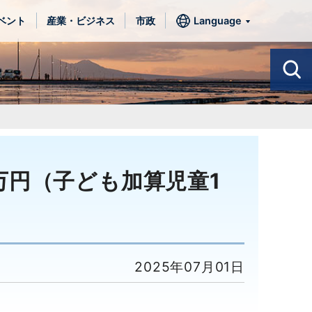
ベント
産業・ビジネス
市政
Language
万円（子ども加算児童1
2025年07月01日