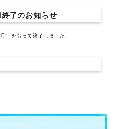
付終了のお知らせ
月）をもって終了しました。