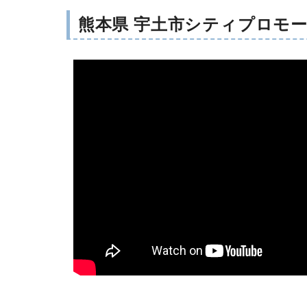
熊本県 宇土市シティプロモ