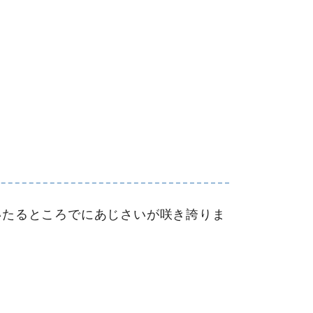
いたるところでにあじさいが咲き誇りま