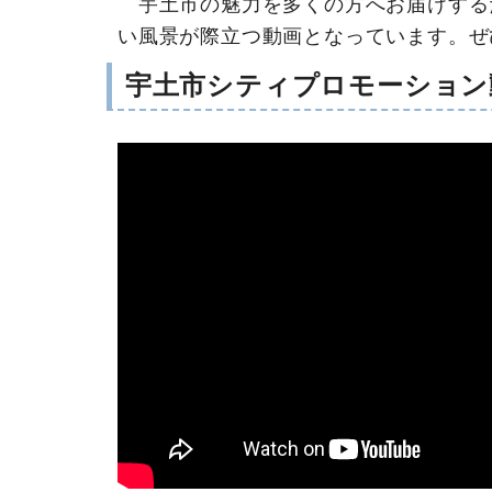
宇土市の魅力を多くの方へお届けする
い風景が際立つ動画となっています。ぜ
宇土市シティプロモーション