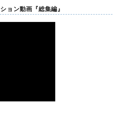
ーション動画『総集編』