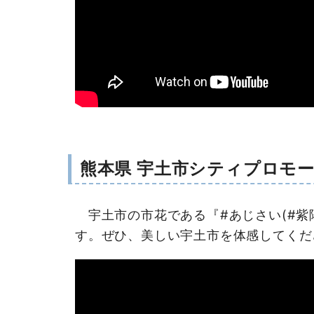
熊本県 宇土市シティプロモー
宇土市の市花である『#あじさい(#紫
す。ぜひ、美しい宇土市を体感してくだ