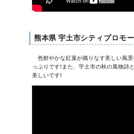
熊本県 宇土市シティプロモーシ
色鮮やかな紅葉が織りなす美しい風景
っぷりです!また、宇土市の秋の風物詩
美しいです!