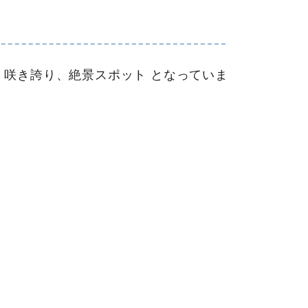
咲き誇り、絶景スポット となっていま