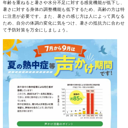
年齢を重ねると暑さや水分不足に対する感覚機能が低下し、
暑さに対する身体の調整機能も低下するため、高齢の方は特
に注意が必要です。また、暑さの感じ方は人によって異なる
ため、自分の体調の変化に気をつけ、暑さの抵抗力に合わせ
て予防対策を万全にしましょう。