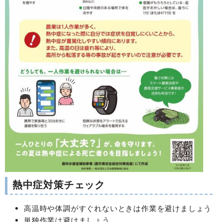
熱中症対策チェック
高温時や体調がすぐれないときは作業を避けましょう
単独作業は避けましょう