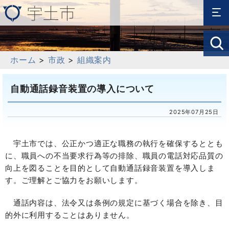
ホーム
>
市政
>
組織案内
自動通話録音装置の導入について
2025年07月25日
宇土市では、公正かつ適正な職務の執行を確保するととも
に、職員への不当要求行為等の排除、職員の電話対応品質の
向上を図ることを目的として自動通話録音装置を導入しま
す。ご理解とご協力をお願いします。
通話内容は、法令又は条例の規定に基づく場合を除き、目
的外に利用することはありません。