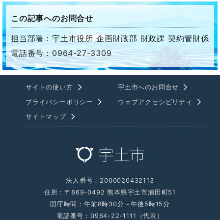
この記事へのお問合せ
担当部署：宇土市役所 企画財政部 財政課 契約管財係
電話番号：0964-27-3309
サイトの使い方
宇土市へのお問合せ
プライバシーポリシー
ウェブアクセシビリティ
サイトマップ
法人番号：2000020432113
住所：〒869-0492 熊本県宇土市浦田町51
開庁時間：午前8時30分～午後5時15分
電話番号：0964-22-1111（代表）