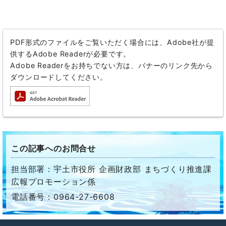
PDF形式のファイルをご覧いただく場合には、Adobe社が提
供するAdobe Readerが必要です。
Adobe Readerをお持ちでない方は、バナーのリンク先から
ダウンロードしてください。
この記事へのお問合せ
担当部署：宇土市役所 企画財政部 まちづくり推進課
広報プロモーション係
電話番号：0964-27-6608