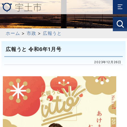
ホーム
>
市政
>
広報うと
広報うと 令和6年1月号
2023年12月26日