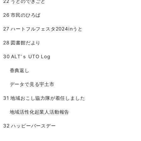
22 うとのできごと
26 市民のひろば
27 ハートフルフェスタ2024inうと
28 図書館だより
30 ALT’ｓ UTO Log
香典返し
データで見る宇土市
31 地域おこし協力隊が着任しました
地域活性化起業人活動報告
32 ハッピーバースデー