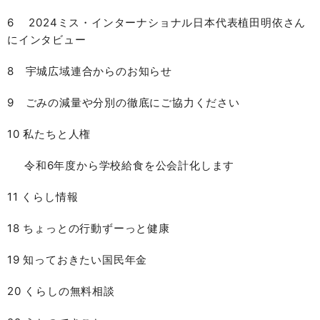
6 2024ミス・インターナショナル日本代表植田明依さん
にインタビュー
8 宇城広域連合からのお知らせ
9 ごみの減量や分別の徹底にご協力ください
10 私たちと人権
令和6年度から学校給食を公会計化します
11 くらし情報
18 ちょっとの行動ずーっと健康
19 知っておきたい国民年金
20 くらしの無料相談