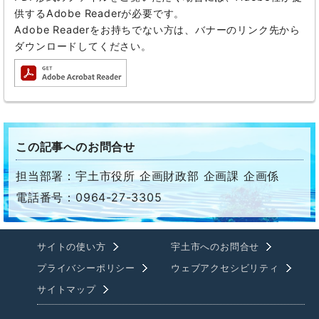
供するAdobe Readerが必要です。
Adobe Readerをお持ちでない方は、バナーのリンク先から
ダウンロードしてください。
この記事へのお問合せ
担当部署：宇土市役所 企画財政部 企画課 企画係
電話番号：0964-27-3305
サイトの使い方
宇土市へのお問合せ
プライバシーポリシー
ウェブアクセシビリティ
サイトマップ