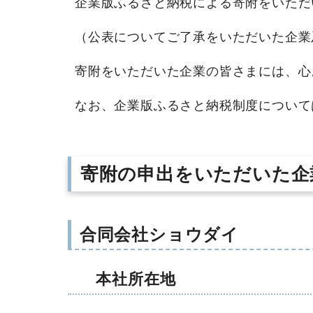
企業版ふるさと納税による寄附をいただ
（公表についてご了承をいただいた企業
寄附をいただいた企業の皆さまには、心
なお、企業版ふるさと納税制度について
寄附の申出をいただいた企
合同会社ショウダイ
本社所在地