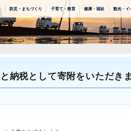
き
防災・まちづくり
子育て・教育
健康・福祉
観光・イ
さと納税として寄附をいただき