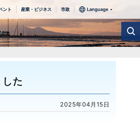
ベント
産業・ビジネス
市政
Language
ました
2025年04月15日