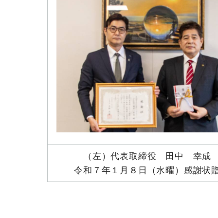
（左）代表取締役 田中 幸成
令和７年１月８日（水曜）感謝状