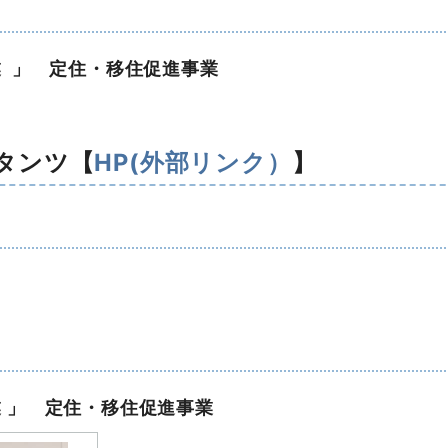
 」 定住・移住促進事業
タンツ【
HP(外部リンク）
】
 」 定住・移住促進事業