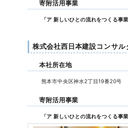
寄附活用事業
「ア 新しいひとの流れをつくる事業
株式会社西日本建設コンサル
本社所在地
熊本市中央区神水2丁目19番20号
寄附活用事業
「ア 新しいひとの流れをつくる事業