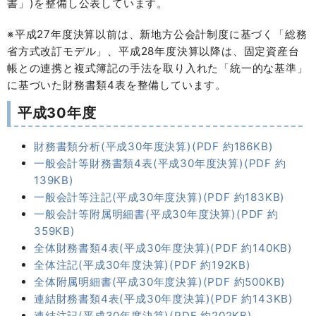
書」)を整備し公表しています。
※平成27年度決算以前は、新地方公会計制度に基づく「総務
省方式改訂モデル」、平成28年度決算以降は、固定資産台
帳との連携と複式簿記の手法を取り入れた「統一的な基準」
に基づいた財務書類4表を整備しています。
平成30年度
財務書類分析(平成30年度決算)(PDF 約186KB)
一般会計等財務書類4表(平成30年度決算)(PDF 約
139KB)
一般会計等注記(平成30年度決算)(PDF 約183KB)
一般会計等附属明細書(平成30年度決算)(PDF 約
359KB)
全体財務書類4表(平成30年度決算)(PDF 約140KB)
全体注記(平成30年度決算)(PDF 約192KB)
全体附属明細書(平成30年度決算)(PDF 約500KB)
連結財務書類4表(平成30年度決算)(PDF 約143KB)
連結注記(平成30年度決算)(PDF 約202KB)