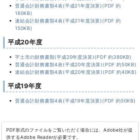
普通会計財務書類4表(平成21年度決算)(PDF 約
160KB)
連結会計財務書類4表(平成21年度決算)(PDF 約
150KB)
平成20年度
宇土市の財務書類(平成20年度決算)(PDF 約380KB)
普通会計財務書類4表(平成20年度決算)(PDF 約50KB)
連結会計財務書類4表(平成20年度決算)(PDF 約40KB)
平成19年度
普通会計財務書類4表(平成19年度決算)(PDF 約50KB)
PDF形式のファイルをご覧いただく場合には、Adobe社が提
供するAdobe Readerが必要です。