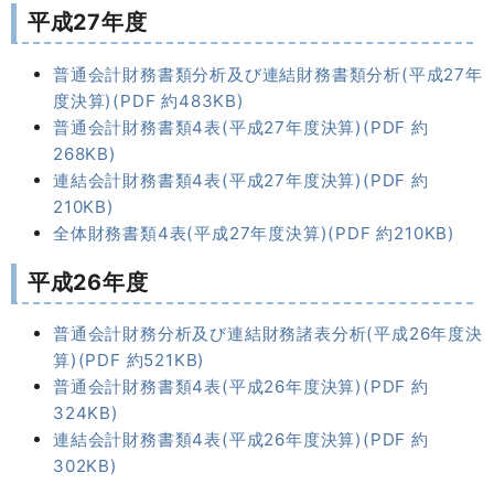
平成27年度
普通会計財務書類分析及び連結財務書類分析(平成27年
度決算)(PDF 約483KB)
普通会計財務書類4表(平成27年度決算)(PDF 約
268KB)
連結会計財務書類4表(平成27年度決算)(PDF 約
210KB)
全体財務書類4表(平成27年度決算)(PDF 約210KB)
平成26年度
普通会計財務分析及び連結財務諸表分析(平成26年度決
算)(PDF 約521KB)
普通会計財務書類4表(平成26年度決算)(PDF 約
324KB)
連結会計財務書類4表(平成26年度決算)(PDF 約
302KB)