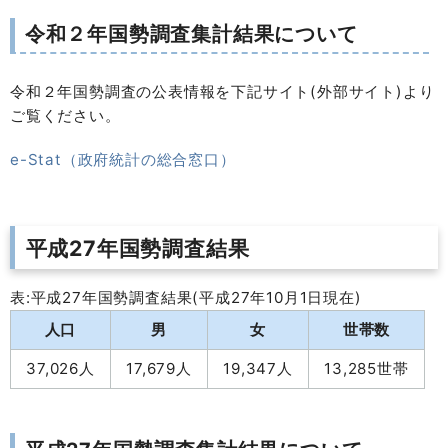
令和２年国勢調査集計結果について
令和２年国勢調査の公表情報を下記サイト(外部サイト)より
ご覧ください。
e-Stat（政府統計の総合窓口）
平成27年国勢調査結果
表:平成27年国勢調査結果(平成27年10月1日現在)
人口
男
女
世帯数
37,026人
17,679人
19,347人
13,285世帯