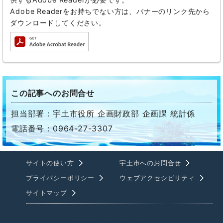
Adobe Readerをお持ちでない方は、バナーのリンク先から
ダウンロードしてください。
この記事へのお問合せ
担当部署：宇土市役所 企画財政部 企画課 統計係
電話番号：0964-27-3307
サイトの使い方
宇土市へのお問合せ
プライバシーポリシー
ウェブアクセシビリティ
サイトマップ