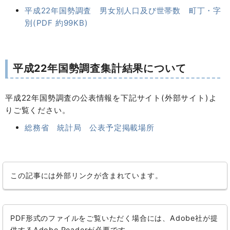
平成22年国勢調査 男女別人口及び世帯数 町丁・字
別(PDF 約99KB)
平成22年国勢調査集計結果について
平成22年国勢調査の公表情報を下記サイト(外部サイト)よ
りご覧ください。
総務省 統計局 公表予定掲載場所
この記事には外部リンクが含まれています。
PDF形式のファイルをご覧いただく場合には、Adobe社が提
供するAdobe Readerが必要です。