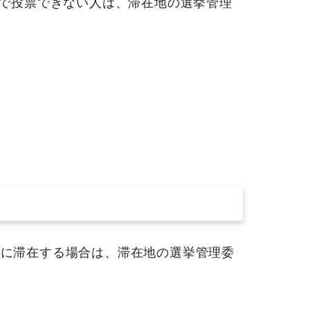
で投票できない人は、滞在地の選挙管理
に滞在する場合は、滞在地の選挙管理委