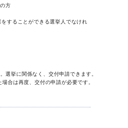
症の方
票をすることができる選挙人でなけれ
す。選挙に関係なく、交付申請できます。
た場合は再度、交付の申請が必要です。