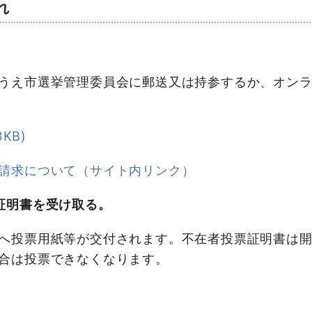
れ
うえ市選挙管理委員会に郵送又は持参するか、オンラ
KB)
請求について（サイト内リンク）
証明書を受け取る。
へ投票用紙等が交付されます。不在者投票証明書は開
合は投票できなくなります。