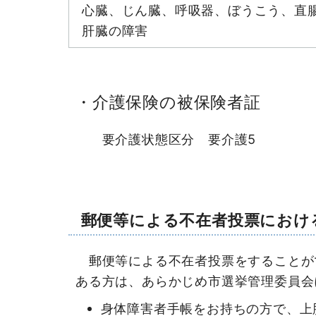
心臓、じん臓、呼吸器、ぼうこう、直
肝臓の障害
・介護保険の被保険者証
要介護状態区分 要介護5
郵便等による不在者投票におけ
郵便等による不在者投票をすることが
ある方は、あらかじめ市選挙管理委員会
身体障害者手帳をお持ちの方で、上