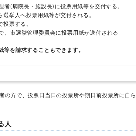
理者(病院長・施設長)に投票用紙等を交付する。
から選挙人へ投票用紙等が交付される。
で投票する。
で、市選挙管理委員会に投票用紙が送付される。
紙等を請求することもできます。
者の方で、投票日当日の投票所や期日前投票所に自ら
る人