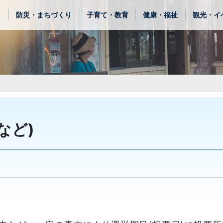
き
防災・まちづくり
子育て・教育
健康・福祉
観光・イ
など)