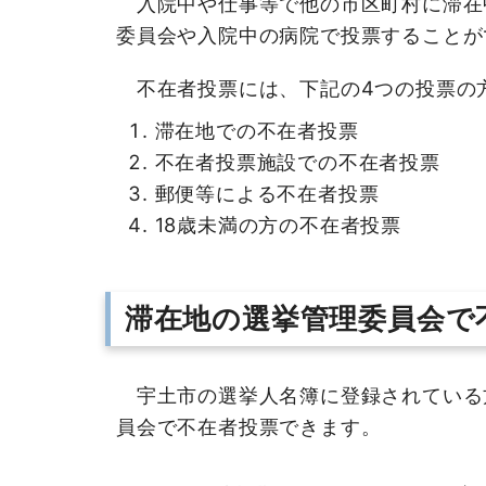
入院中や仕事等で他の市区町村に滞在中
委員会や入院中の病院で投票することが
不在者投票には、下記の4つの投票の
滞在地での不在者投票
不在者投票施設での不在者投票
郵便等による不在者投票
18歳未満の方の不在者投票
滞在地の選挙管理委員会で
宇土市の選挙人名簿に登録されている
員会で不在者投票できます。