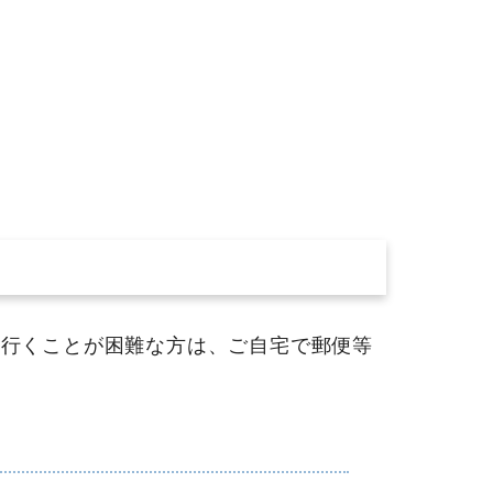
行くことが困難な方は、ご自宅で郵便等