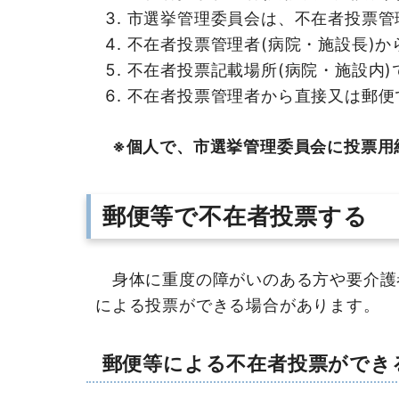
市選挙管理委員会は、不在者投票管
不在者投票管理者(病院・施設長)
不在者投票記載場所(病院・施設内)
不在者投票管理者から直接又は郵便
※個人で、市選挙管理委員会に投票用
郵便等で不在者投票する
身体に重度の障がいのある方や要介護
による投票ができる場合があります。
郵便等による不在者投票ができ