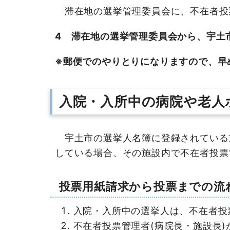
滞在地の選挙管理委員会に、不在者投
4 滞在地の選挙管理委員会から、宇土
※郵便でのやりとりになりますので、早
入院・入所中の病院や老人
宇土市の選挙人名簿に登録されている方
している場合、その施設内で不在者投票
投票用紙請求から投票までの流
入院・入所中の選挙人は、不在者投
不在者投票管理者(病院長・施設長