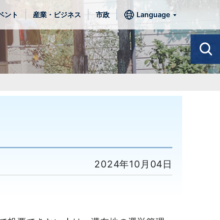
ベント
産業・ビジネス
市政
Language
2024年10月04日