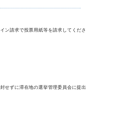
イン請求で投票用紙等を請求してくださ
封せずに滞在地の選挙管理委員会に提出