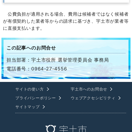
公費負担が適用される場合、費用は候補者ではなく候補者
が有償契約した業者等からの請求に基づき、宇土市が業者等
に直接支払います。
この記事へのお問合せ
担当部署：宇土市役所 選挙管理委員会 事務局
電話番号：0964-27-4556
サイトの使い方
宇土市へのお問合せ
プライバシーポリシー
ウェブアクセシビリティ
サイトマップ