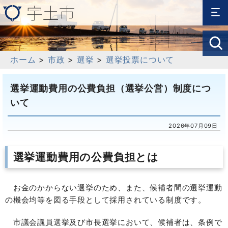
ホーム
>
市政
>
選挙
>
選挙投票について
選挙運動費用の公費負担（選挙公営）制度につ
いて
2026年07月09日
選挙運動費用の公費負担とは
お金のかからない選挙のため、また、候補者間の選挙運動
の機会均等を図る手段として採用されている制度です。
市議会議員選挙及び市長選挙において、候補者は、条例で