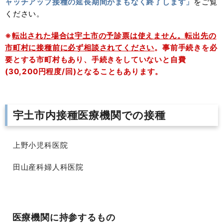
ャッチアップ接種の延長期間がまもなく終了します」
をご覧
ください。
※
転出された場合は宇土市の予診票は使えません。転出先の
市町村に接種前に必ず相談されてください
。事前手続きを必
要とする市町村もあり、手続きをしていないと自費
(30,200円程度/回)となることもあります。
宇土市内接種医療機関での接種
上野小児科医院
田山産科婦人科医院
医療機関に持参するもの