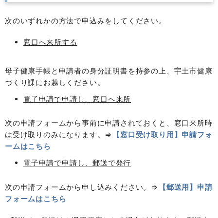
次のいずれかの方法で申込みをしてください。
窓口へ来所する
母子健康手帳と申請者の身分証明書を持参の上、宇土市健康
づくり課にお越しください。
電子申請で申請し、窓口へ来所
次の申請フォームから事前に申請されておくと、窓口来所時
は受け取りのみになります。⇒
【窓口受け取り用】申請フォ
ームはこちら
電子申請で申請し、郵送で発行
次の申請フォームから申し込みください。⇒
【郵送用】申請
フォームは
こちら