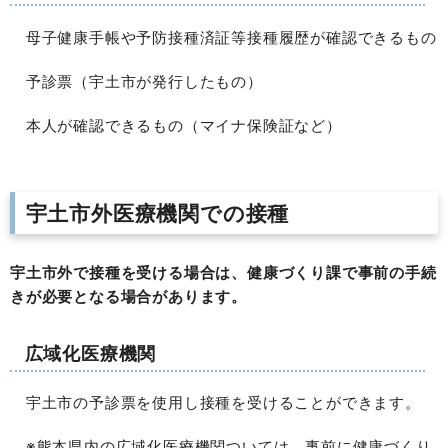
母子健康手帳や予防接種済証等接種履歴が確認できるもの
予診票（宇土市が発行したもの）
本人が確認できるもの（マイナ保険証など）
宇土市外医療機関での接種
宇土市外で接種を受ける場合は、健康づくり課で事前の手続
きが必要となる場合があります。
広域化医療機関
宇土市の予診票を使用し接種を受けることができます。
※熊本県内の広域化医療機関ついては、事前に健康づくり