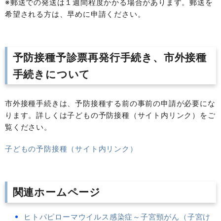
※郵送での発送は１週間程度かかる場合があります。郵送を
希望される方は、早めに申請ください。
予防接種予診票再発行手続き、市外接種
手続きについて
市外接種手続きは、予防接種する前の事前の申請が必要にな
ります。詳しくは子どもの予防接種（サイト内リンク）をご
覧ください。
子どもの予防接種（サイト内リンク）
関連ホームページ
ヒトパピローマウイルス感染症～子宮頸がん（子宮け