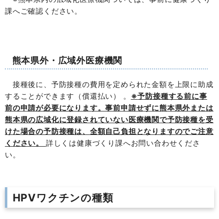
課へご確認ください。
熊本県外・広域外医療機関
接種後に、予防接種の費用を定められた金額を上限に助成
することができます（償還払い） 。
※
予防接種する前に事
前の申請が必要になります。事前申請せずに熊本県外または
熊本県の広域化に登録されていない医療機関で予防接種を受
けた場合の予防接種は、全額自己負担となりますのでご注意
ください。
詳しくは健康づくり課へお問い合わせくださ
い。
HPVワクチンの種類