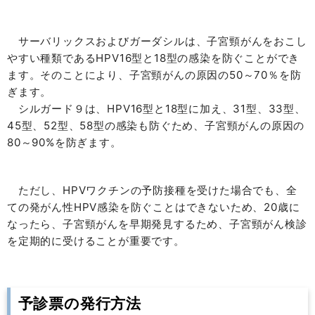
サーバリックスおよびガーダシルは、子宮頸がんをおこし
やすい種類であるHPV16型と18型の感染を防ぐことができ
ます。そのことにより、子宮頸がんの原因の50～70％を防
ぎます。
シルガード９は、HPV16型と18型に加え、31型、33型、
45型、52型、58型の感染も防ぐため、子宮頸がんの原因の
80～90%を防ぎます。
ただし、HPVワクチンの予防接種を受けた場合でも、全
ての発がん性HPV感染を防ぐことはできないため、20歳に
なったら、子宮頸がんを早期発見するため、子宮頸がん検診
を定期的に受けることが重要です。
予診票の発行方法