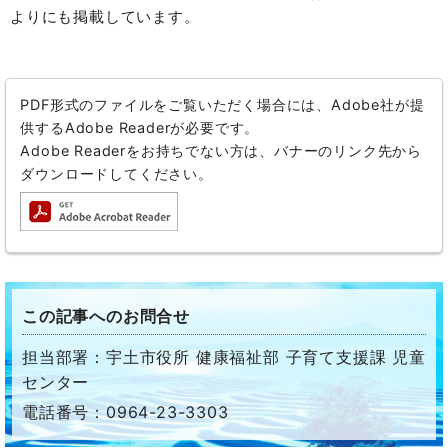
よりにも掲載しています。
PDF形式のファイルをご覧いただく場合には、Adobe社が提
供するAdobe Readerが必要です。
Adobe Readerをお持ちでない方は、バナーのリンク先から
ダウンロードしてください。
この記事へのお問合せ
担当部署：宇土市役所 健康福祉部 子育て支援課 児童
センター
電話番号：0964-23-3303