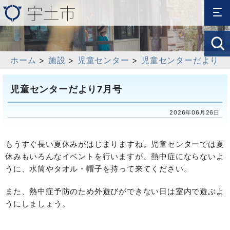
ホーム
>
施設
>
児童センター
>
児童センターだより
児童センターだより7月号
2026年06月26日
もうすぐ長い夏休みがはじまりますね。児童センターでは夏
休みもいろんなイベントを行いますが、熱中症にならないよ
うに、水筒やタオル・帽子を持って来てください。
また、熱中症予防のため外遊びができない日は室内で遊ぶよ
うにしましょう。