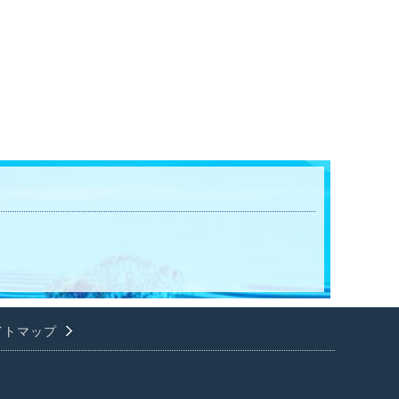
イトマップ