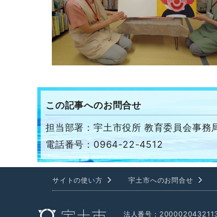
この記事へのお問合せ
担当部署：宇土市役所 教育委員会事務局
電話番号：0964-22-4512
サイトの使い方
宇土市へのお問合せ
法人番号：200002043211