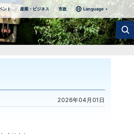
ベント
産業・ビジネス
市政
Language
2026年04月01日