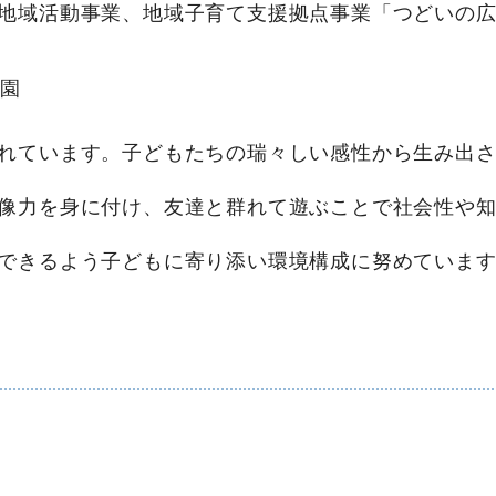
地域活動事業、地域子育て支援拠点事業「つどいの
加園
れています。子どもたちの瑞々しい感性から生み出さ
像力を身に付け、友達と群れて遊ぶことで社会性や知
できるよう子どもに寄り添い環境構成に努めていま