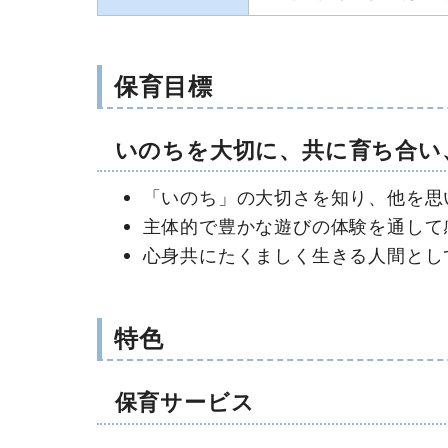
保育目標
いのちを大切に、共に育ち合い
「いのち」の大切さを知り、他を思
主体的で豊かな遊びの体験を通して
心身共にたくましく生きる人間とし
特色
保育サービス