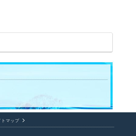
イトマップ