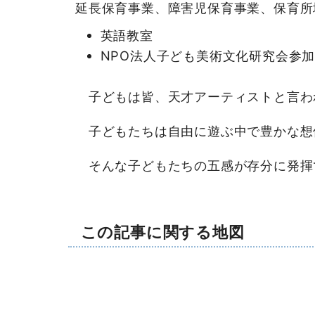
延長保育事業、障害児保育事業、保育所
英語教室
NPO法人子ども美術文化研究会参
子どもは皆、天才アーティストと言わ
子どもたちは自由に遊ぶ中で豊かな想
そんな子どもたちの五感が存分に発揮
この記事に関する地図