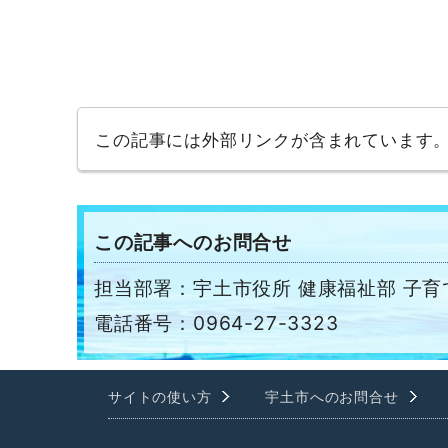
この記事には外部リンクが含まれています
この記事へのお問合せ
担当部署：宇土市役所 健康福祉部 子育
電話番号：0964-27-3323
サイトの使い方
宇土市へのお問合せ