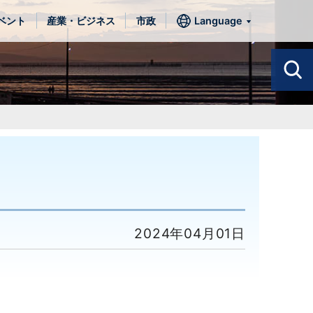
ベント
産業・ビジネス
市政
Language
2024年04月01日