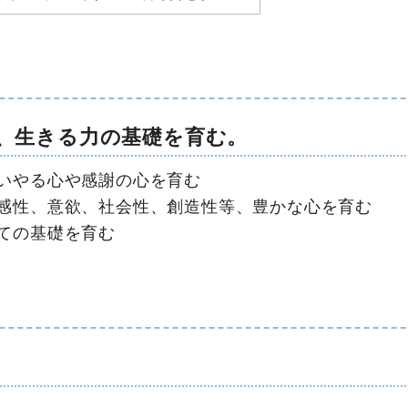
、生きる力の基礎を育む。
いやる心や感謝の心を育む
感性、意欲、社会性、創造性等、豊かな心を育む
ての基礎を育む