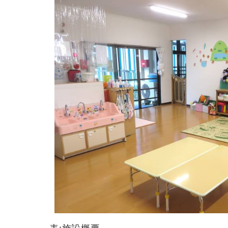
表:施設概要