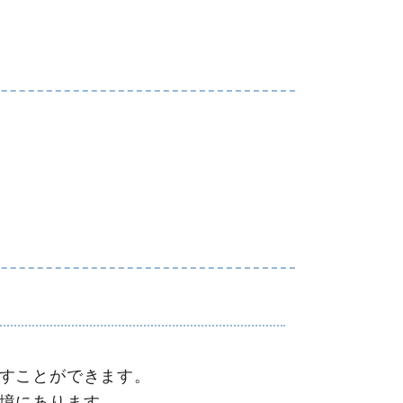
すことができます。
境にあります。