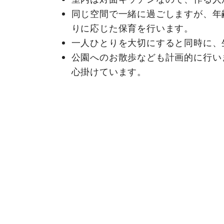
同じ空間で一緒に過ごしますが、年
りに応じた保育を行います。
一人ひとりを大切にすると同時に、
公園へのお散歩なども計画的に行い
心掛けています。