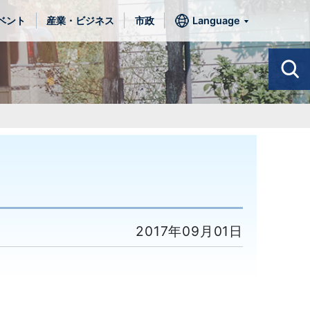
ベント
産業・ビジネス
市政
Language
2017年09月01日