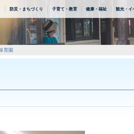
き
防災・まちづくり
子育て・教育
健康・福祉
観光・イ
保育園