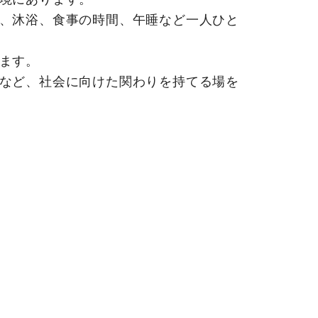
、沐浴、食事の時間、午睡など一人ひと
ます。
など、社会に向けた関わりを持てる場を