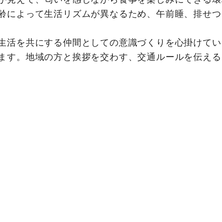
齢によって生活リズムが異なるため、午前睡、排せつ
生活を共にする仲間としての意識づくりを心掛けてい
ます。地域の方と挨拶を交わす、交通ルールを伝える