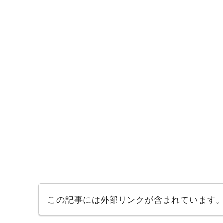
この記事には外部リンクが含まれています