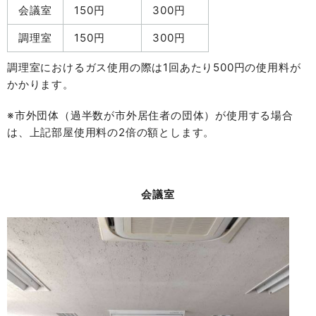
会議室
150円
300円
調理室
150円
300円
調理室におけるガス使用の際は1回あたり500円の使用料が
かかります。
※市外団体（過半数が市外居住者の団体）が使用する場合
は、上記部屋使用料の2倍の額とします。
会議室