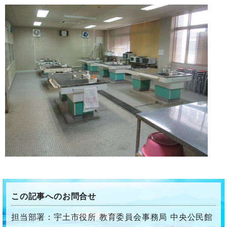
この記事へのお問合せ
担当部署：宇土市役所 教育委員会事務局 中央公民館