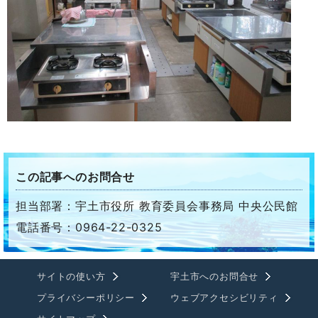
この記事へのお問合せ
担当部署：宇土市役所 教育委員会事務局 中央公民館
電話番号：0964-22-0325
サイトの使い方
宇土市へのお問合せ
プライバシーポリシー
ウェブアクセシビリティ