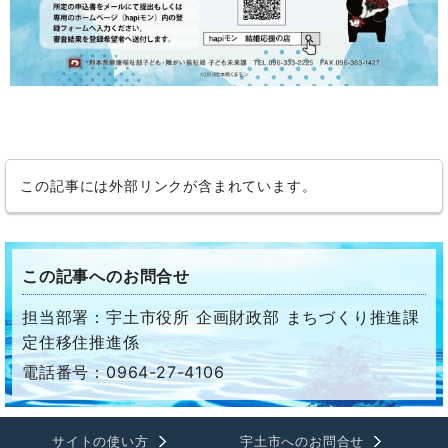
この記事には外部リンクが含まれています。
この記事へのお問合せ
担当部署：宇土市役所 企画財政部 まちづくり推進課
定住移住推進係
電話番号：0964-27-4106
サイトの使い方
宇土市へのお問合せ