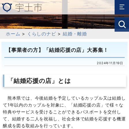
ホーム
>
くらしのナビ
>
結婚・離婚
【事業者の方】「結婚応援の店」大募集！
2024年11月19日
「結婚応援の店」とは
熊本県では、今後結婚を予定しているカップル又は結婚し
て1年以内のカップルを対象に、「結婚応援の店」で様々な
特典やサービスを受けることができるパスポートを交付し
て、結婚する二人を祝福し、社会全体で結婚を応援する機運
醸成を図る取組みを行っています。