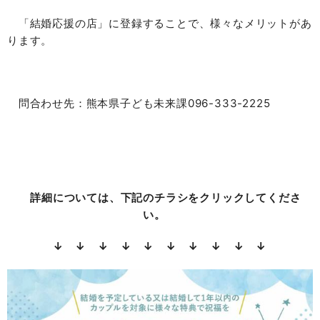
「結婚応援の店」に登録することで、様々なメリットがあ
ります。
問合わせ先：熊本県子ども未来課096-333-2225
詳細については、下記のチラシをクリックしてくださ
い。
↓ ↓ ↓ ↓ ↓ ↓ ↓ ↓ ↓ ↓