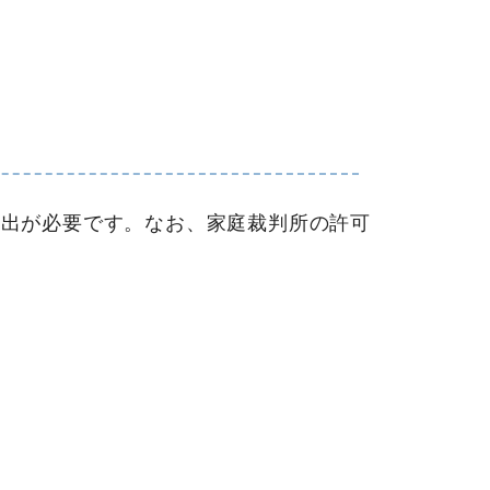
届出が必要です。なお、家庭裁判所の許可