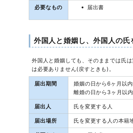
必要なもの
届出書
外国人と婚姻し、外国人の氏を
外国人と婚姻しても、そのままでは氏は
は必要ありません(戻すときも)。
届出期間
婚姻の日から6ヶ月以内
離婚の日から3ヶ月以内
届出人
氏を変更する人
届出場所
氏を変更する人の本籍