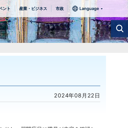
ベント
産業・ビジネス
市政
Language
2024年08月22日