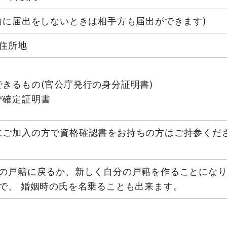
内に届出をしないときは相手方も届出ができます)
住所地
きるもの(官公庁発行の身分証明書)
び確定証明書
にご加入の方で資格確認書をお持ちの方はご持参くだ
の戸籍に戻るか、新しく自分の戸籍を作ることにな
で、 婚姻時の氏を名乗ることも出来ます。