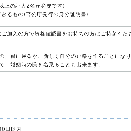
歳以上の証人2名が必要です)
きるもの(官公庁発行の身分証明書)
にご加入の方で資格確認書をお持ちの方はご持参くだ
の戸籍に戻るか、新しく自分の戸籍を作ることにな
で、婚姻時の氏を名乗ることも出来ます。
10日以内