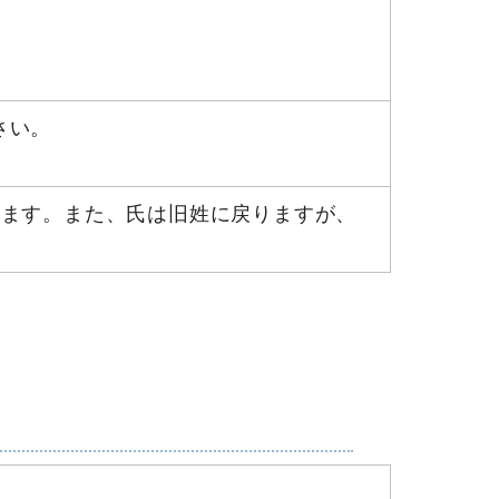
さい。
ります。また、氏は旧姓に戻りますが、