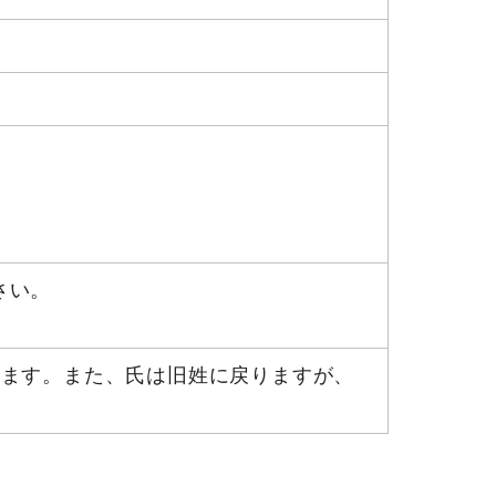
さい。
ります。また、氏は旧姓に戻りますが、