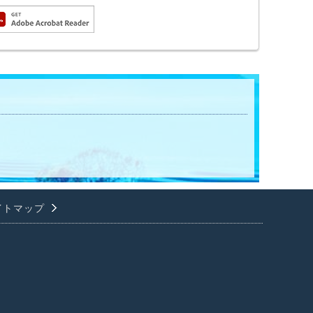
イトマップ