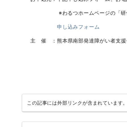
※わるつホームページの「研修・
申し込みフォーム
主 催 ：熊本県南部発達障がい者支援
この記事には外部リンクが含まれています