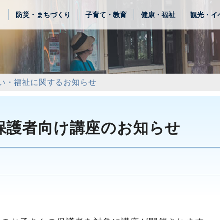
き
防災・まちづくり
子育て・教育
健康・福祉
観光・イ
い・福祉に関するお知らせ
】保護者向け講座のお知らせ