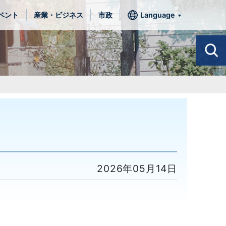
ベント
産業・ビジネス
市政
Language
2026年05月14日