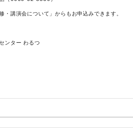
講演会について」からもお申込みできます。
センター わるつ
。