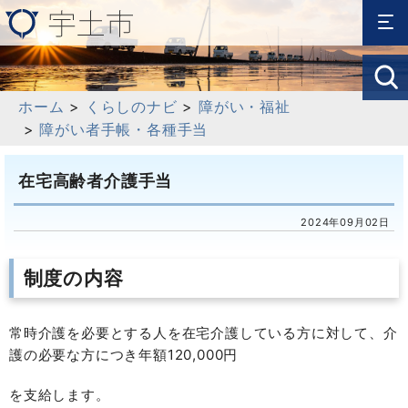
ホーム
>
くらしのナビ
>
障がい・福祉
>
障がい者手帳・各種手当
在宅高齢者介護手当
2024年09月02日
制度の内容
常時介護を必要とする人を在宅介護している方に対して、介
護の必要な方につき年額120,000円
を支給します。