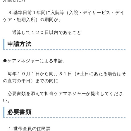
３.基準日前１年間に入院等（入院・デイサービス・デイ
ケア・短期入所）の期間が、
通算して１２０日以内であること
申請方法
●ケアマネジャーによる申請。
毎年１０月１日から同月３１日（※土日にあたる場合はそ
の直前の平日）までの間に
必要書類を添えて担当ケアマネジャーが提出してくださ
い。
必要書類
１.世帯全員の住民票