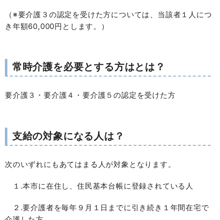
（※要介護３の認定を受けた方については、当該者１人につ
き年額60,000円とします。）
常時介護を必要とする方はとは？
要介護３・要介護４・要介護５の認定を受けた方
支給の対象になる人は？
次のいずれにもあてはまる人が対象となります。
１.本市に在住し、住民基本台帳に登録されている人
２.要介護者を毎年９月１日までに引き続き１年間在宅で
介護した方