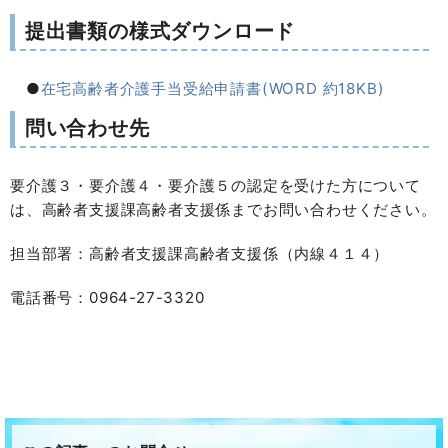
提出書類の様式ダウンロード
●
在宅高齢者介護手当受給申請書(WORD 約18KB)
問い合わせ先
要介護３・要介護４・要介護５の認定を受けた方について
は、高齢者支援課高齢者支援係までお問い合わせください。
担当部署：高齢者支援課高齢者支援係（内線４１４）
電話番号：0964-27-3320