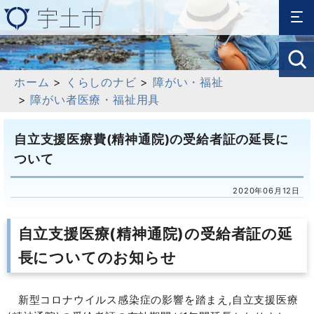
ホーム
>
くらしのナビ
>
障がい・福祉
>
障がい者医療・福祉用具
自立支援医療費(精神通院)の受給者証の延長に
ついて
2020年06月12日
自立支援医療(精神通院)の受給者証の延
長についてのお知らせ
新型コロナウイルス感染症の影響を踏まえ,自立支援医療