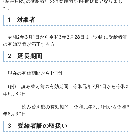
(精神通院)の受給者証の有効期間が1年間延長となりまし
た。
1 対象者
令和2年3月1日から令和3年2月28日までの間に受給者証
の有効期間が満了する方
2 延長期間
現在の有効期間から1年間
(例) 読み替え前の有効期間 令和元年7月1日から令和2
年6月30日
読み替え後の有効期間 令和元年7月1日から令和3
年6月30日
3 受給者証の取扱い