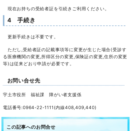
現在お持ちの受給者証を引続きご利用ください。
4 手続き
更新手続きは不要です。
ただし,受給者証の記載事項等に変更が生じた場合(受診す
る医療機関の変更,所得区分の変更,保険証の変更,住所の変更
等)は従来どおり申請が必要です。
お問い合せ先
宇土市役所 福祉課 障がい者支援係
電話番号:0964-22-1111(内線408,409,440)
この記事へのお問合せ