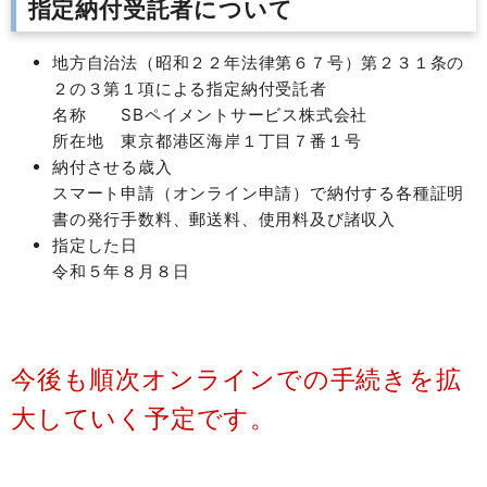
指定納付受託者について
地方自治法（昭和２２年法律第６７号）第２３１条の
２の３第１項による指定納付受託者
名称 SBペイメントサービス株式会社
所在地 東京都港区海岸１丁目７番１号
納付させる歳入
スマート申請（オンライン申請）で納付する各種証明
書の発行手数料、郵送料、使用料及び諸収入
指定した日
令和５年８月８日
今後も順次オンラインでの手続きを拡
大していく予定です。