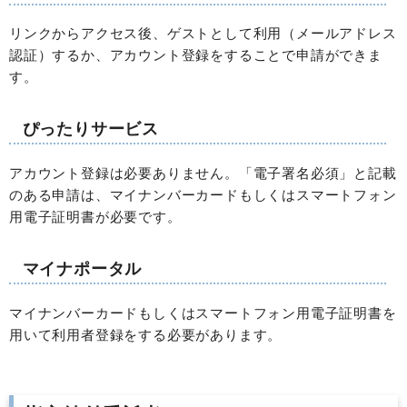
リンクからアクセス後、ゲストとして利用（メールアドレス
認証）するか、アカウント登録をすることで申請ができま
す。
ぴったりサービス
アカウント登録は必要ありません。「電子署名必須」と記載
のある申請は、マイナンバーカードもしくはスマートフォン
用電子証明書が必要です。
マイナポータル
マイナンバーカードもしくはスマートフォン用電子証明書を
用いて利用者登録をする必要があります。