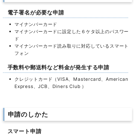
電子署名が必要な申請
マイナンバーカード
マイナンバーカードに設定した６ケタ以上のパスワー
ド
マイナンバーカード読み取りに対応しているスマート
フォン
手数料や郵送料など料金が発生する申請
クレジットカード（VISA、Mastercard、American
Express、JCB、Diners Club ）
申請のしかた
スマート申請