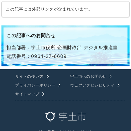
この記事には外部リンクが含まれています。
この記事へのお問合せ
担当部署：宇土市役所 企画財政部 デジタル推進室
電話番号：0964-27-6609
サイトの使い方
宇土市へのお問合せ
プライバシーポリシー
ウェブアクセシビリティ
サイトマップ