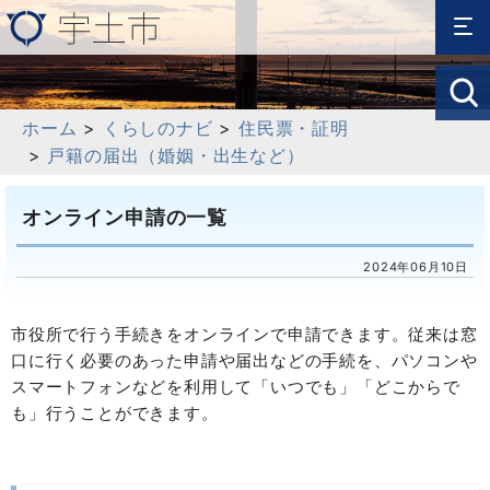
ホーム
>
くらしのナビ
>
住民票・証明
>
戸籍の届出（婚姻・出生など）
オンライン申請の一覧
2024年06月10日
市役所で行う手続きをオンラインで申請できます。
従来は窓
口に行く必要のあった申請や届出などの手続を、パソコンや
スマートフォンなどを利用して「いつでも」「どこからで
も」行うことができます。