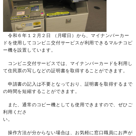
令和６年１２月２日 （月曜日）から、マイナンバーカー
ドを使用してコンビニ交付サービスが利用できるマルチコピ
ー機を設置しています。
コンビニ交付サービスでは、マイナンバーカードを利用し
て住民票の写しなどの証明書を取得することができます。
申請書の記入は不要となっており、証明書を取得するまで
の時間を短縮することができます。
また、通常のコピー機としても使用できますので、ぜひご
利用くださ
い。
操作方法が分からない場合は、お気軽に窓口職員にお声が