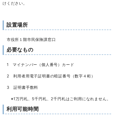
けください。
設置場所
市役所１階市民保険課窓口
必要なもの
1 マイナンバー（個人番号）カード
2 利用者用電子証明書の暗証番号（数字４桁）
3 証明書手数料
※1万円札、5千円札、2千円札はご利用になれません。
利用可能時間