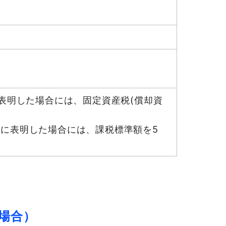
表明した場合には、固定資産税(償却資
に表明した場合には、課税標準額を5
の場合）