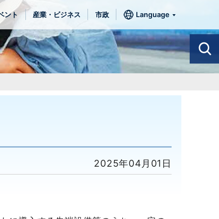
ベント
産業・ビジネス
市政
Language
2025年04月01日