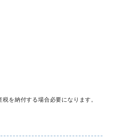
産税を納付する場合必要になります。