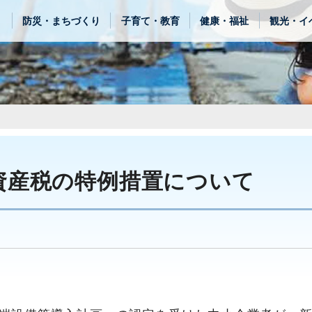
き
防災・まちづくり
子育て・教育
健康・福祉
観光・イ
資産税の特例措置について