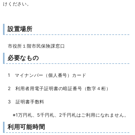
けください。
設置場所
市役所１階市民保険課窓口
必要なもの
1 マイナンバー（個人番号）カード
2 利用者用電子証明書の暗証番号（数字４桁）
3 証明書手数料
※1万円札、5千円札、2千円札はご利用になれません。
利用可能時間