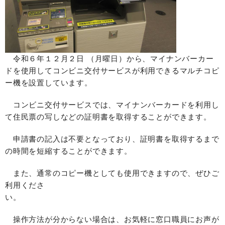
令和６年１２月２日 （月曜日）から、マイナンバーカー
ドを使用してコンビニ交付サービスが利用できるマルチコピ
ー機を設置しています。
コンビニ交付サービスでは、マイナンバーカードを利用し
て住民票の写しなどの証明書を取得することができます。
申請書の記入は不要となっており、証明書を取得するまで
の時間を短縮することができます。
また、通常のコピー機としても使用できますので、ぜひご
利用くださ
い。
操作方法が分からない場合は、お気軽に窓口職員にお声が