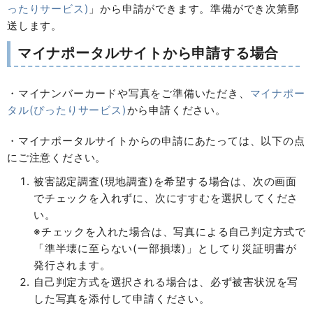
ったりサービス)
」から申請ができます。準備ができ次第郵
送します。
マイナポータルサイトから申請する場合
・マイナンバーカードや写真をご準備いただき、
マイナポー
タル(ぴったりサービス)
から申請ください。
・マイナポータルサイトからの申請にあたっては、以下の点
にご注意ください。
被害認定調査(現地調査)を希望する場合は、次の画面
でチェックを入れずに、次にすすむを選択してくださ
い。
※チェックを入れた場合は、写真による自己判定方式で
「準半壊に至らない(一部損壊)」としてり災証明書が
発行されます。
自己判定方式を選択される場合は、必ず被害状況を写
した写真を添付して申請ください。