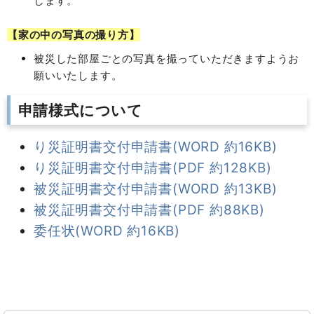
します。
【家の中の写真の撮り方】
被災した部屋ごとの写真を撮っていただきますようお
願いいたします。
申請様式について
り災証明書交付申請書(WORD 約16KB)
り災証明書交付申請書(PDF 約128KB)
被災証明書交付申請書(WORD 約13KB)
被災証明書交付申請書(PDF 約88KB)
委任状(WORD 約16KB)