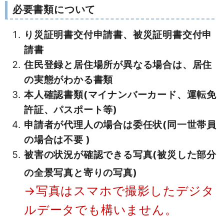
必要書類について
り災証明書交付申請書、被災証明書交付申
請書
住民登録と居住場所が異なる場合は、居住
の実態がわかる書類
本人確認書類(マイナンバーカード、運転免
許証、パスポート等)
申請者が代理人の場合は委任状(同一世帯員
の場合は不要 )
被害の状況が確認できる写真(被災した部分
の全景写真と寄りの写真)
→写真はスマホで撮影したデジタ
ルデータでも構いません。