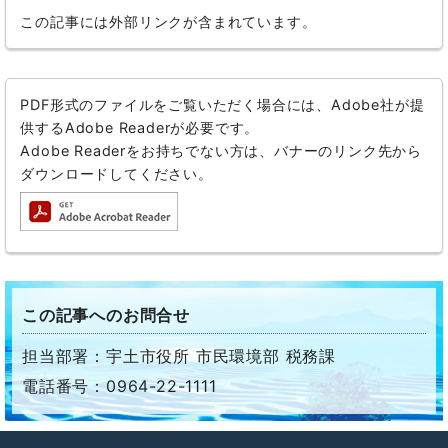
この記事には外部リンクが含まれています。
PDF形式のファイルをご覧いただく場合には、Adobe社が提
供するAdobe Readerが必要です。
Adobe Readerをお持ちでない方は、バナーのリンク先から
ダウンロードしてください。
この記事へのお問合せ
担当部署：宇土市役所 市民環境部 税務課
電話番号：0964-22-1111