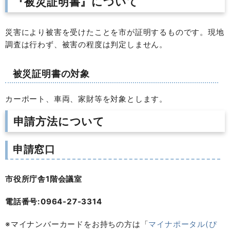
『被災証明書』について
災害により被害を受けたことを市が証明するものです。現地
調査は行わず、被害の程度は判定しません。
被災証明書の対象
カーポート、車両、家財等を対象とします。
申請方法について
申請窓口
市役所庁舎1階会議室
電話番号:0964-27-3314
※マイナンバーカードをお持ちの方は「
マイナポータル(ぴ