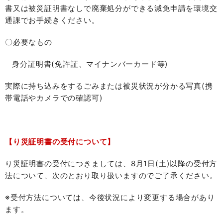
書又は被災証明書なしで廃棄処分ができる減免申請を環境交
通課でお手続きください。
〇必要なもの
身分証明書(免許証、マイナンバーカード等)
実際に持ち込みをするごみまたは被災状況が分かる写真(携
帯電話やカメラでの確認可)
【り災証明書の受付について】
り災証明書の受付につきましては、8月1日(土)以降の受付方
法について、次のとおり取り扱いますのでご了承ください。
※受付方法については、今後状況により変更する場合があり
ます。