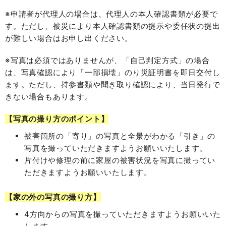
※申請者が代理人の場合は、代理人の本人確認書類が必要で
す。ただし、被災により本人確認書類の提示や委任状の提出
が難しい場合はお申し出ください。
※写真は必須ではありませんが、「自己判定方式」の場合
は、写真確認により「一部損壊」のり災証明書を即日交付し
ます。ただし、持参書類や聞き取り確認により、当日発行で
きない場合もあります。
【写真の撮り方のポイント】
被害箇所の「寄り」の写真と全景がわかる「引き」の
写真を撮っていただきますようお願いいたします。
片付けや修理の前に家屋の被害状況を写真に撮ってい
ただきますようお願いいたします。
【家の外の写真の撮り方】
4方向からの写真を撮っていただきますようお願いいた