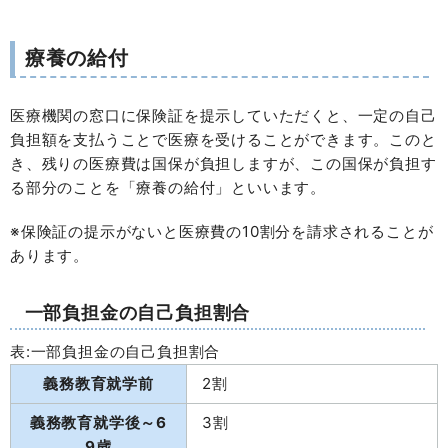
療養の給付
医療機関の窓口に保険証を提示していただくと、一定の自己
負担額を支払うことで医療を受けることができます。このと
き、残りの医療費は国保が負担しますが、この国保が負担す
る部分のことを「療養の給付」といいます。
※保険証の提示がないと医療費の10割分を請求されることが
あります。
一部負担金の自己負担割合
表:一部負担金の自己負担割合
義務教育就学前
2割
義務教育就学後～6
3割
9歳