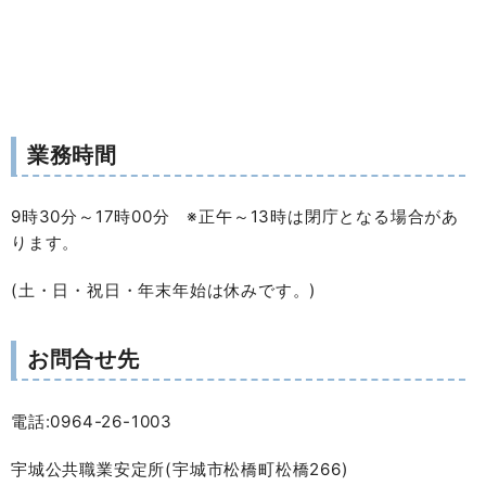
業務時間
9時30分～17時00分 ※正午～13時は閉庁となる場合があ
ります。
(土・日・祝日・年末年始は休みです。)
お問合せ先
電話:0964-26-1003
宇城公共職業安定所(宇城市松橋町松橋266)