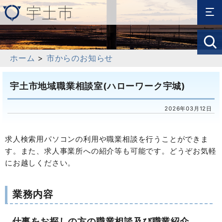
ホーム
>
市からのお知らせ
宇土市地域職業相談室(ハローワーク宇城)
2026年03月12日
求人検索用パソコンの利用や職業相談を行うことができま
す。また、求人事業所への紹介等も可能です。どうぞお気軽
にお越しください。
業務内容
仕事をお探しの方の職業相談及び職業紹介