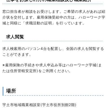
窓口担当者が相談をお受けします。ご希望の求人があれば紹
介状を交付します。雇用保険受給中の方は、ハローワーク宇
城と同様に「求職活動の証明」を行っています。
求人閲覧
求人検索用のパソコン4台を配置し、全国の求人を閲覧する
ことができます。
※雇用保険の手続きや求人申込み等はハローワーク宇城(ま
たは住所管轄安定所)をご利用ください。
場所
宇土市地域職業相談室(宇土市役所別館2階)