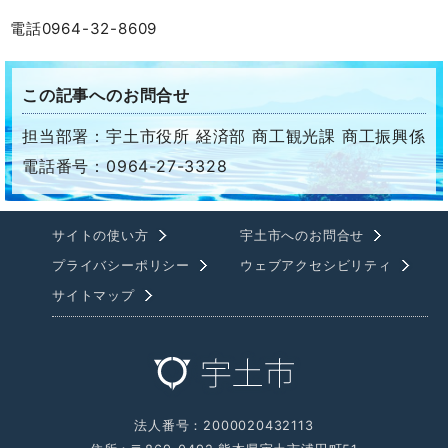
電話0964-32-8609
この記事へのお問合せ
担当部署：宇土市役所 経済部 商工観光課 商工振興係
電話番号：0964-27-3328
サイトの使い方
宇土市へのお問合せ
プライバシーポリシー
ウェブアクセシビリティ
サイトマップ
法人番号：2000020432113