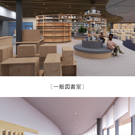
〔一般図書室〕