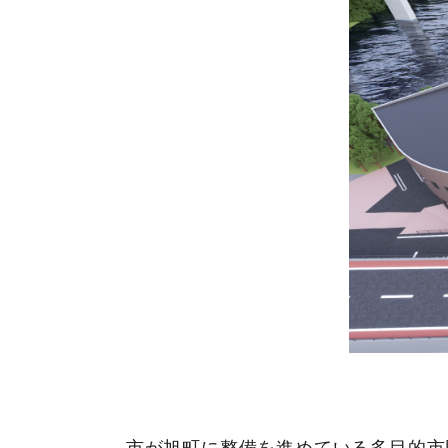
市が旭町に整備を進めている多目的市