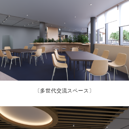
〔多世代交流スペース〕