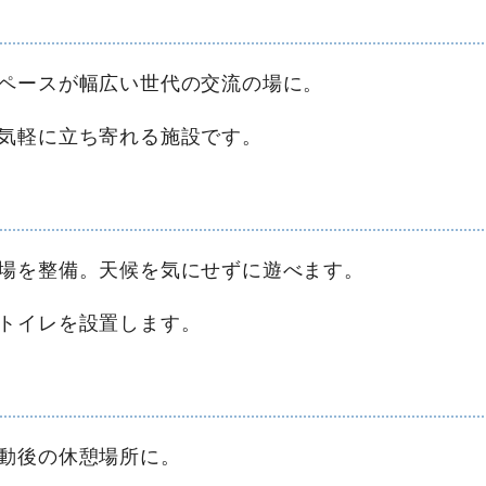
ペースが幅広い世代の交流の場に。
気軽に立ち寄れる施設です。
場を整備。天候を気にせずに遊べます。
トイレを設置します。
動後の休憩場所に。