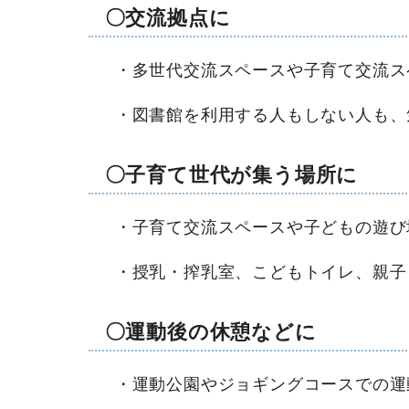
〇交流拠点に
・多世代交流スペースや子育て交流ス
・図書館を利用する人もしない人も、
〇子育て世代が集う場所に
・子育て交流スペースや子どもの遊び
・授乳・搾乳室、こどもトイレ、親子
〇運動後の休憩などに
・運動公園やジョギングコースでの運