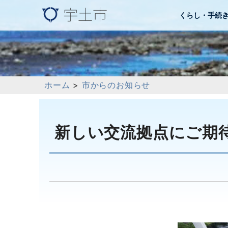
くらし・手続
ホーム
>
市からのお知らせ
新しい交流拠点にご期