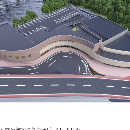
民交流施設の設計が完了しました。