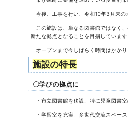
今後、工事を行い、令和10年3月末の
この施設は、単なる図書館ではなく、
新たな拠点となることを目指しています
オープンまで今しばらく時間はかかり
施設の特長
〇学びの拠点に
・市立図書館を移設。特に児童図書室
・学習室を充実。多世代交流スペース