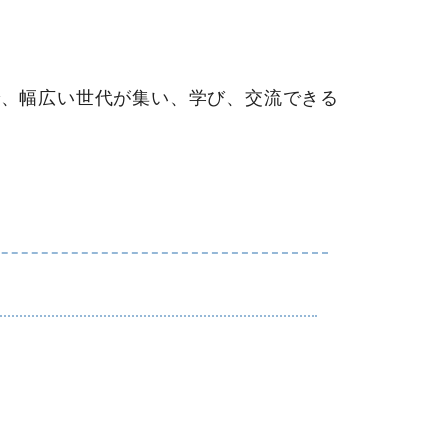
、幅広い世代が集い、学び、交流できる