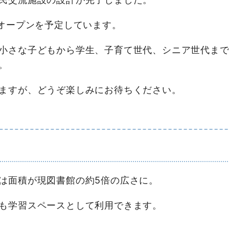
オープンを予定しています。
小さな子どもから学生、子育て世代、シニア世代まで
。
ますが、どうぞ楽しみにお待ちください。
は面積が現図書館の約5倍の広さに。
も学習スペースとして利用できます。