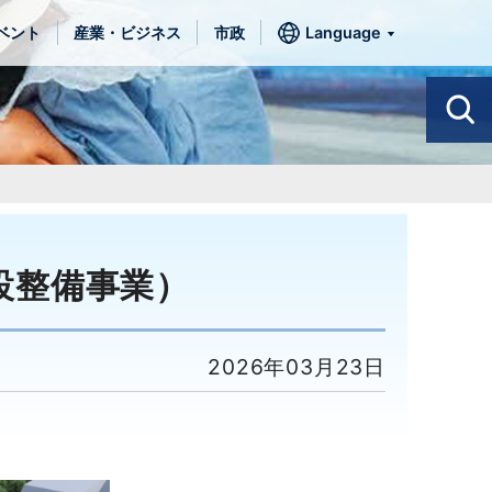
ベント
産業・ビジネス
市政
Language
設整備事業）
2026年03月23日